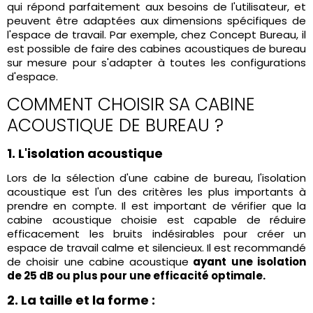
qui répond parfaitement aux besoins de l'utilisateur, et
peuvent être adaptées aux dimensions spécifiques de
l'espace de travail. Par exemple, chez
Concept Bureau
, il
est possible de faire des cabines acoustiques de bureau
sur mesure pour s'adapter à toutes les configurations
d'espace.
COMMENT CHOISIR SA CABINE
ACOUSTIQUE DE BUREAU ?
1. L'isolation acoustique
Lors de la sélection d'une cabine de bureau, l'isolation
acoustique est l'un des critères les plus importants à
prendre en compte. Il est important de vérifier que la
cabine acoustique choisie est capable de réduire
efficacement les bruits indésirables pour créer un
espace de travail calme et silencieux. Il est recommandé
de choisir une cabine acoustique
ayant une isolation
de 25 dB ou plus pour une efficacité optimale.
2. La taille et la forme :