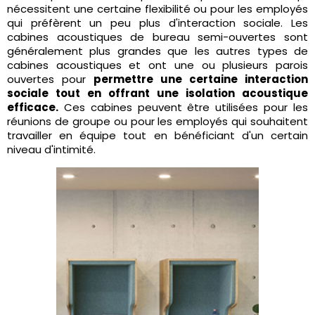
nécessitent une certaine flexibilité ou pour les employés
qui préfèrent un peu plus d'interaction sociale. Les
cabines acoustiques de bureau semi-ouvertes sont
généralement plus grandes que les autres types de
cabines acoustiques et ont une ou plusieurs parois
ouvertes pour
permettre une certaine interaction
sociale tout en offrant une isolation acoustique
efficace.
Ces cabines peuvent être utilisées pour les
réunions de groupe ou pour les employés qui souhaitent
travailler en équipe tout en bénéficiant d'un certain
niveau d'intimité.