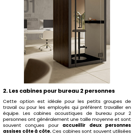
2. Les cabines pour bureau 2 personnes
Cette option est idéale pour les petits groupes de
travail ou pour les employés qui préfèrent travailler en
équipe. Les cabines acoustiques de bureau pour 2
personnes ont généralement une taille moyenne et sont
souvent conçues pour
accueillir deux personnes
assises côte à côte.
Ces cabines sont souvent utilisées