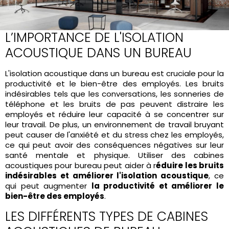
L’IMPORTANCE DE L'ISOLATION
ACOUSTIQUE DANS UN BUREAU
L'isolation acoustique dans un bureau est cruciale pour la
productivité et le bien-être des employés. Les bruits
indésirables tels que les conversations, les sonneries de
téléphone et les bruits de pas peuvent distraire les
employés et réduire leur capacité à se concentrer sur
leur travail. De plus, un environnement de travail bruyant
peut causer de l'anxiété et du stress chez les employés,
ce qui peut avoir des conséquences négatives sur leur
santé mentale et physique. Utiliser des cabines
acoustiques pour bureau peut aider à r
éduire les bruits
indésirables et améliorer l'isolation acoustique
, ce
qui peut augmenter
la productivité et améliorer le
bien-être des employés
.
LES DIFFÉRENTS TYPES DE CABINES