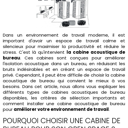
Dans un environnement de travail moderne, il est
important d'avoir un espace de travail calme et
silencieux pour maximiser la productivité et réduire le
stress. C'est là qu'intervient
la cabine acoustique de
bureau
. Ces cabines sont conçues pour améliorer
l'isolation acoustique dans un bureau, en réduisant les
bruits indésirables et en créant un espace de travail
privé. Cependant, il peut être difficile de choisir la
cabine
acoustique de bureau
qui convient le mieux à vos
besoins. Dans cet article, nous allons vous expliquer les
différents types de cabines acoustiques de bureau
disponibles, les critères de sélection importants et
comment installer une cabine acoustique de bureau
pour
améliorer votre environnement de travail
.
POURQUOI CHOISIR UNE CABINE DE