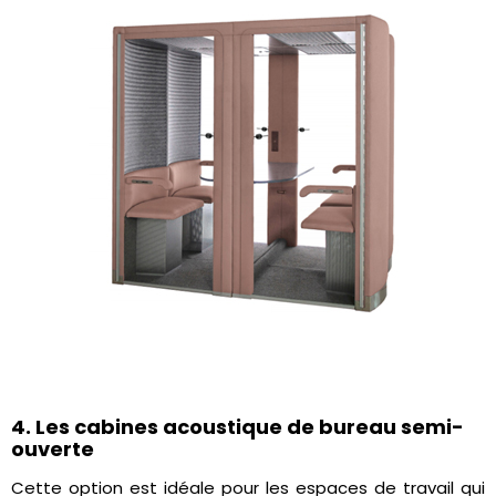
4. Les cabines acoustique de bureau semi-
ouverte
Cette option est idéale pour les espaces de travail qui