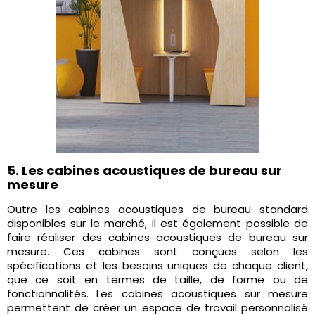
5. Les cabines acoustiques de bureau sur
mesure
Outre les cabines acoustiques de bureau standard
disponibles sur le marché, il est également possible de
faire réaliser des cabines acoustiques de bureau sur
mesure. Ces cabines sont conçues selon les
spécifications et les besoins uniques de chaque client,
que ce soit en termes de taille, de forme ou de
fonctionnalités. Les cabines acoustiques sur mesure
permettent de créer un espace de travail personnalisé