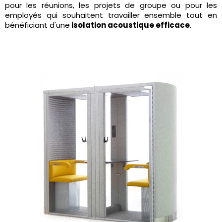
pour les réunions, les projets de groupe ou pour les
employés qui souhaitent travailler ensemble tout en
bénéficiant d'une
isolation acoustique efficace
.