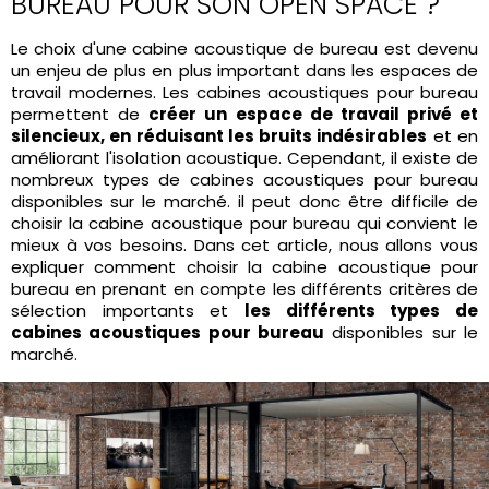
BUREAU POUR SON OPEN SPACE ?
Le choix d'une cabine acoustique de bureau est devenu
un enjeu de plus en plus important dans les espaces de
travail modernes. Les cabines acoustiques pour bureau
permettent de
créer un espace de travail privé et
silencieux, en réduisant les bruits indésirables
et en
améliorant l'isolation acoustique. Cependant, il existe de
nombreux types de cabines acoustiques pour bureau
disponibles sur le marché. il peut donc être difficile de
choisir la cabine acoustique pour bureau qui convient le
mieux à vos besoins. Dans cet article, nous allons vous
expliquer comment choisir la cabine acoustique pour
bureau en prenant en compte les différents critères de
sélection importants et
les différents types de
cabines acoustiques pour bureau
disponibles sur le
marché.