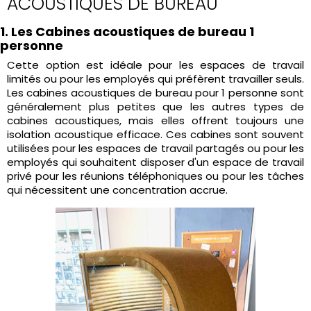
ACOUSTIQUES DE BUREAU
1. Les Cabines acoustiques de bureau 1
personne
Cette option est idéale pour les espaces de travail
limités ou pour les employés qui préfèrent travailler seuls.
Les cabines acoustiques de bureau pour 1 personne sont
généralement plus petites que les autres types de
cabines acoustiques, mais elles offrent toujours une
isolation acoustique efficace. Ces cabines sont souvent
utilisées pour les espaces de travail partagés ou pour les
employés qui souhaitent disposer d'un espace de travail
privé pour les réunions téléphoniques ou pour les tâches
qui nécessitent une concentration accrue.