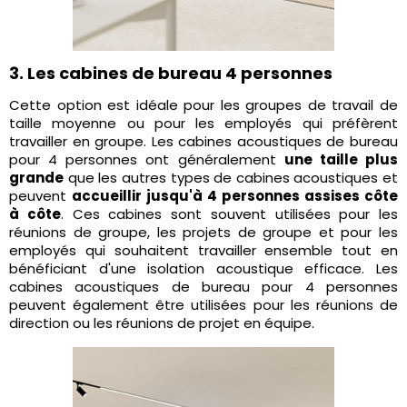
3. Les cabines de bureau 4 personnes
Cette option est idéale pour les groupes de travail de
taille moyenne ou pour les employés qui préfèrent
travailler en groupe. Les cabines acoustiques de bureau
pour 4 personnes ont généralement
une taille plus
grande
que les autres types de cabines acoustiques et
peuvent
accueillir jusqu'à 4 personnes assises côte
à côte
. Ces cabines sont souvent utilisées pour les
réunions de groupe, les projets de groupe et pour les
employés qui souhaitent travailler ensemble tout en
bénéficiant d'une isolation acoustique efficace. Les
cabines acoustiques de bureau pour 4 personnes
peuvent également être utilisées pour les réunions de
direction ou les réunions de projet en équipe.