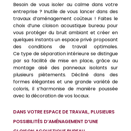
Besoin de vous isoler au calme dans votre
entreprise ? Inutile de vous lancer dans des
travaux d’aménagement coûteux ! Faites le
choix d’une cloison acoustique bureau pour
vous protéger du bruit ambiant et créer en
quelques instants un espace privé proposant
des conditions de travail optimales.
Ce
type
de
séparation
intérieure
se distingue
par sa facilité de mise en place, grâce au
montage aisé des panneaux isolants sur
plusieurs piètements. Décliné dans des
formes élégantes et une grande variété de
coloris, il s’harmonise de manière poussée
avec la décoration de vos locaux.
DANS VOTRE ESPACE DE TRAVAIL, PLUSIEURS
POSSIBILITÉS D’AMÉNAGEMENT D’UNE