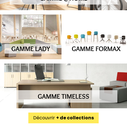
GAMME LADY
GAMME FORMAX
GAMME TIMELESS
Découvrir
+ de collections