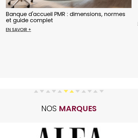
Banque d'accueil PMR : dimensions, normes
et guide complet
EN SAVOIR +
NOS
MARQUES