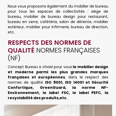
Nous vous proposons également du mobilier de bureau
pour tous les espaces de collectivités : siège de
bureau, mobilier de bureau design pour restaurant,
bureau en verre, cafétéria, salon de détente, mobilier
extérieur, mobilier pour infirmerie, bureau de direction,
etc.
RESPECTS DES NORMES DE
QUALITÉ
NORMES FRANÇAISES
(NF)
Concept Bureau a choisi pour vous
le mobilier design
et moderne parmi les plus grandes marques
françaises et européennes
, dans le respect des
normes de qualité
ISO 9001, ISO 14001 et Sécurité
Confortique,
GreenGuard, la norme NF-
Environnement, le label FSC, le label PEFC, la
recyclabilité des produits,etc.