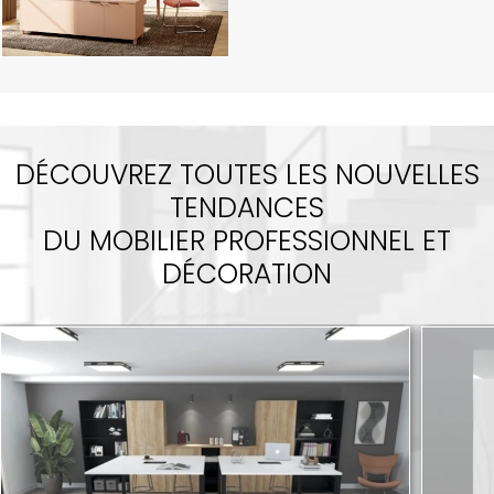
DÉCOUVREZ TOUTES LES NOUVELLES
TENDANCES
DU MOBILIER PROFESSIONNEL ET
DÉCORATION