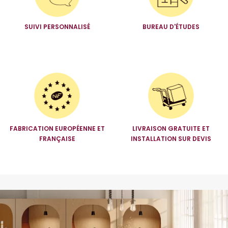
SUIVI PERSONNALISÉ
BUREAU D'ÉTUDES
FABRICATION EUROPÉENNE ET
LIVRAISON GRATUITE ET
FRANÇAISE
INSTALLATION SUR DEVIS