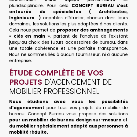
pluridisciplinaire. Pour cela
CONCEPT BUREAU s’est
entourée de spécialistes ( Architectes,
Ingénieurs….)
capables d’étudier, chacun dans leurs
domaines, les solutions les plus adaptées à nos clients.
Cela nous permet de
proposer des aménagements
« clés en main »
, partant de l’analyse de l’existant
jusqu’au choix des futurs accessoires de bureau, dans
une totale cohérence et une parfaite transparence.
Nous ne sommes liés à aucun fournisseur, ni à aucune
entreprise.
ÉTUDE COMPLÈTE DE VOS
PROJETS
D'AGENCEMENT DE
MOBILIER PROFESSIONNEL
Nous étudions avec vous les possibilités
d’agencement
pour tous vos projets de mobilier de
bureau. Concept Bureau vous propose des solutions
pour un mobilier de bureau design sur-mesure
et
du mobilier spécialement adapté aux personnes à
mobilité réduite.