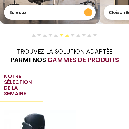
Bureaux
→
Cloison 
TROUVEZ LA SOLUTION ADAPTÉE
PARMI NOS
GAMMES DE PRODUITS
NOTRE
SÉLECTION
DE LA
SEMAINE