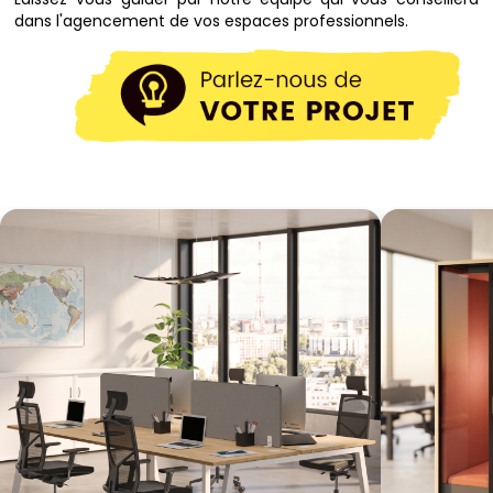
dans l'agencement de vos espaces professionnels.