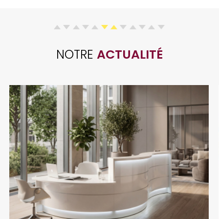
NOTRE
ACTUALITÉ