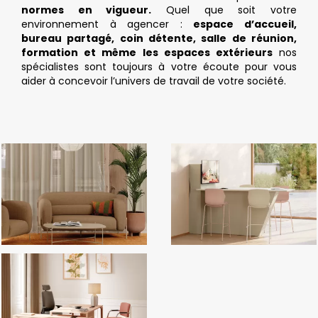
normes en vigueur.
Quel que soit votre
environnement à agencer :
espace d’accueil,
bureau partagé, coin détente, salle de réunion,
formation et même les espaces extérieurs
nos
spécialistes sont toujours à votre écoute pour vous
aider à concevoir l’univers de travail de votre société.