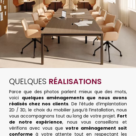
QUELQUES
RÉALISATIONS
Parce que des photos parlent mieux que des mots,
voici
quelques aménagements que nous avons
réalisés chez nos clients
. De l’étude d’implantation
2D / 3D, le choix du mobilier jusqu’à l’installation, nous
vous accompagnons tout au long de votre projet.
Fort
de notre expérience
, nous vous conseillons et
vérifions avec vous que
votre aménagement soit
conforme
à votre attente tout en respectant les