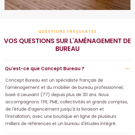
QUESTIONS FRÉQUENTES
VOS QUESTIONS SUR L'AMÉNAGEMENT DE
BUREAU
Qu'est-ce que Concept Bureau ?
Concept Bureau est un spécialiste français de
l'aménagement et du mobilier de bureau professionnel,
basé à Lieusaint (77) depuis plus de 30 ans. Nous
accompagnons TPE, PME, collectivités et grands comptes,
de l'étude d'agencement jusqu'à la livraison et
l'installation, avec une boutique en ligne de plusieurs
milliers de références et un bureau d'études intégré.