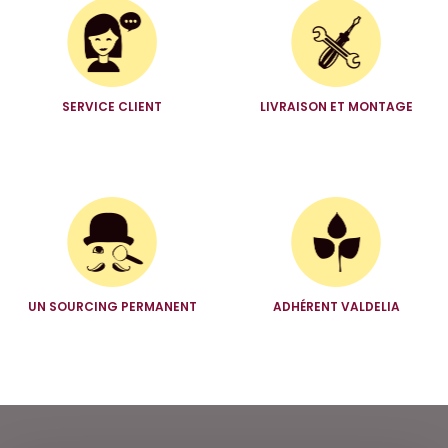
SERVICE CLIENT
LIVRAISON ET MONTAGE
UN SOURCING PERMANENT
ADHÉRENT VALDELIA