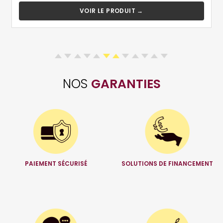
VOIR LE PRODUIT →
NOS
GARANTIES
PAIEMENT SÉCURISÉ
SOLUTIONS DE FINANCEMENT