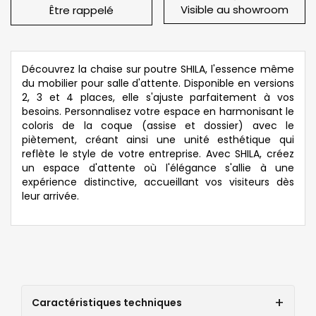
Visible au showroom
Être rappelé
Découvrez la chaise sur poutre SHILA, l'essence même
du mobilier pour salle d'attente. Disponible en versions
2, 3 et 4 places, elle s'ajuste parfaitement à vos
besoins. Personnalisez votre espace en harmonisant le
coloris de la coque (assise et dossier) avec le
piètement, créant ainsi une unité esthétique qui
reflète le style de votre entreprise. Avec SHILA, créez
un espace d'attente où l'élégance s'allie à une
expérience distinctive, accueillant vos visiteurs dès
leur arrivée.
Caractéristiques techniques