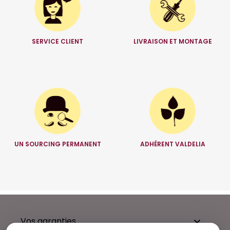
SERVICE CLIENT
LIVRAISON ET MONTAGE
UN SOURCING PERMANENT
ADHÉRENT VALDELIA
Vos garanties
