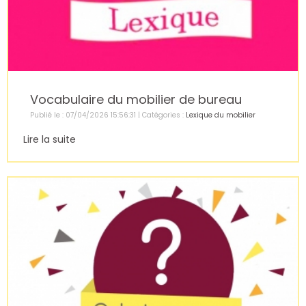
Vocabulaire du mobilier de bureau
Publié le : 07/04/2026 15:56:31 | Catégories :
Lexique du mobilier
Lire la suite