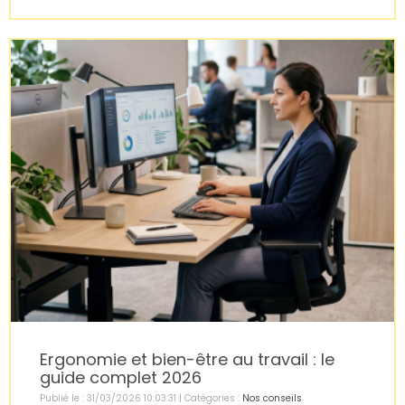
Ergonomie et bien-être au travail : le
guide complet 2026
Publié le : 31/03/2026 10:03:31 | Catégories :
Nos conseils