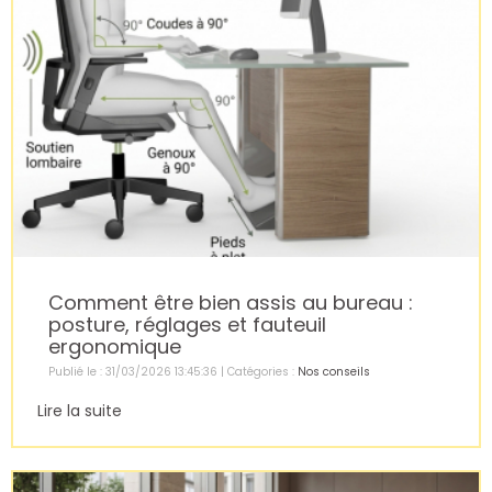
Comment être bien assis au bureau :
posture, réglages et fauteuil
ergonomique
Publié le : 31/03/2026 13:45:36 | Catégories :
Nos conseils
Lire la suite