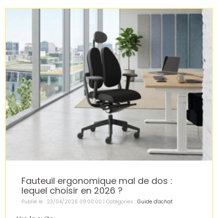
Fauteuil ergonomique mal de dos :
lequel choisir en 2026 ?
Publié le : 23/04/2026 09:00:00 | Catégories :
Guide d'achat