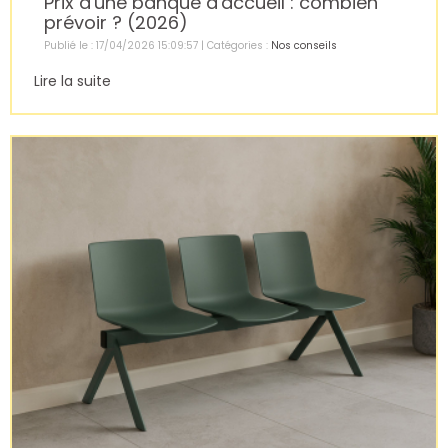
Prix d'une banque d'accueil : combien
prévoir ? (2026)
Publié le : 17/04/2026 15:09:57 | Catégories :
Nos conseils
Lire la suite