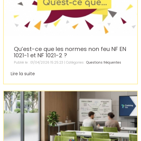
Qu’est-ce que les normes non feu NF EN
1021-1 et NF 1021-2 ?
Publié le : 01/04/2026 15:25:23 | Catégories :
Questions fréquentes
Lire la suite