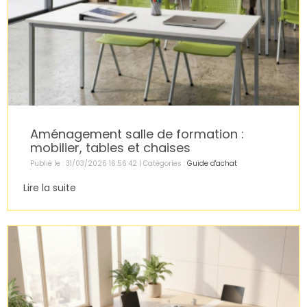
Aménagement salle de formation :
mobilier, tables et chaises
Publié le : 31/03/2026 16:56:42 | Catégories :
Guide d'achat
Lire la suite