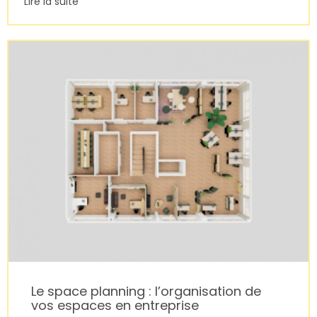
Lire la suite
Le space planning : l’organisation de
vos espaces en entreprise