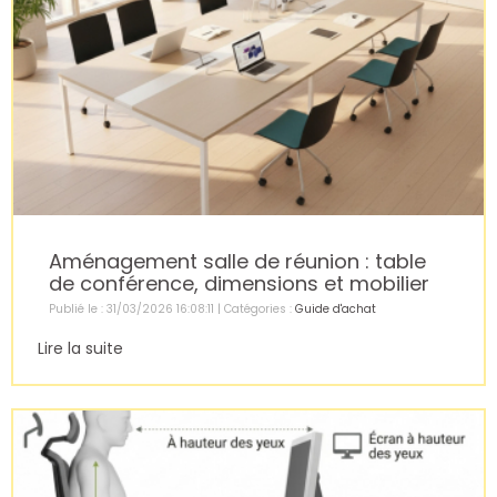
Aménagement salle de réunion : table
de conférence, dimensions et mobilier
Publié le : 31/03/2026 16:08:11 | Catégories :
Guide d'achat
Lire la suite