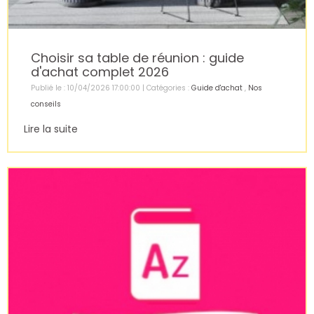
Choisir sa table de réunion : guide
d'achat complet 2026
Publié le : 10/04/2026 17:00:00 | Catégories :
Guide d'achat
,
Nos
conseils
Lire la suite