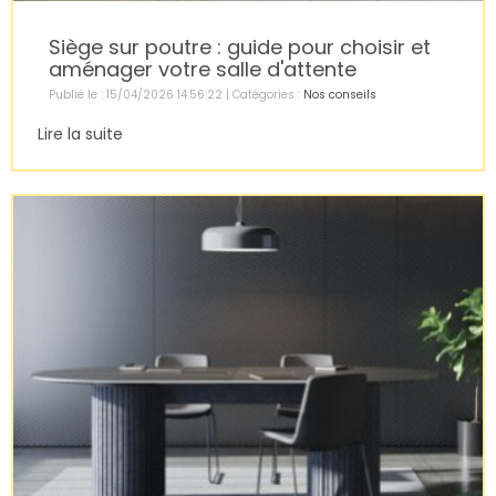
Siège sur poutre : guide pour choisir et
aménager votre salle d'attente
Publié le : 15/04/2026 14:56:22 | Catégories :
Nos conseils
Lire la suite