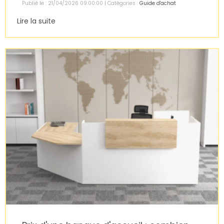
Publié le : 21/04/2026 09:00:00 | Catégories :
Guide d'achat
Lire la suite