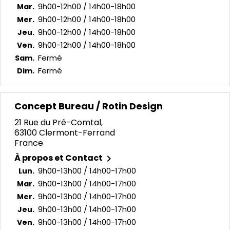
9h00-12h00 / 14h00-18h00
Mar.
9h00-12h00 / 14h00-18h00
Mer.
9h00-12h00 / 14h00-18h00
Jeu.
9h00-12h00 / 14h00-18h00
Ven.
Fermé
Sam.
Fermé
Dim.
Concept Bureau / Rotin Design
21 Rue du Pré-Comtal,
63100 Clermont-Ferrand
France
À propos et Contact

9h00-13h00 / 14h00-17h00
Lun.
9h00-13h00 / 14h00-17h00
Mar.
9h00-13h00 / 14h00-17h00
Mer.
9h00-13h00 / 14h00-17h00
Jeu.
9h00-13h00 / 14h00-17h00
Ven.