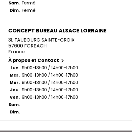
Fermé
Sam.
Fermé
Dim.
CONCEPT BUREAU ALSACE LORRAINE
31, FAUBOURG SAINTE-CROIX
57600 FORBACH
France
À propos et Contact

9h00-13h00 / 14h00-17h00
Lun.
9h00-13h00 / 14h00-17h00
Mar.
9h00-13h00 / 14h00-17h00
Mer.
9h00-13h00 / 14h00-17h00
Jeu.
9h00-13h00 / 14h00-17h00
Ven.
Sam.
Dim.