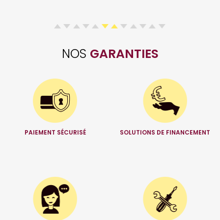
NOS
GARANTIES
PAIEMENT SÉCURISÉ
SOLUTIONS DE FINANCEMENT