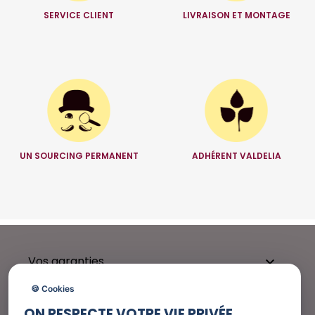
SERVICE CLIENT
LIVRAISON ET MONTAGE
UN SOURCING PERMANENT
ADHÉRENT VALDELIA
Vos garanties

🍪 Cookies
ON RESPECTE VOTRE VIE PRIVÉE