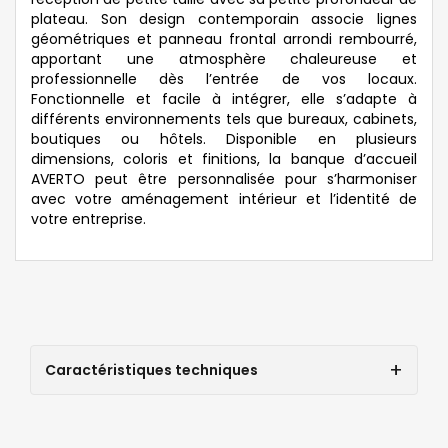
plateau. Son design contemporain associe lignes
géométriques et panneau frontal arrondi rembourré,
apportant une atmosphère chaleureuse et
professionnelle dès l’entrée de vos locaux.
Fonctionnelle et facile à intégrer, elle s’adapte à
différents environnements tels que bureaux, cabinets,
boutiques ou hôtels. Disponible en plusieurs
dimensions, coloris et finitions, la banque d’accueil
AVERTO peut être personnalisée pour s’harmoniser
avec votre aménagement intérieur et l’identité de
votre entreprise.
Caractéristiques techniques