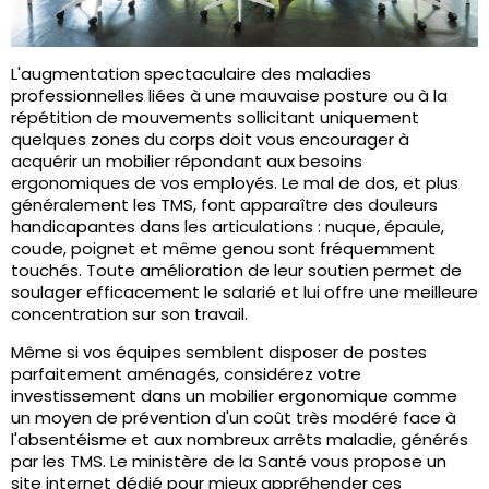
L'augmentation spectaculaire des maladies
professionnelles liées à une mauvaise posture ou à la
répétition de mouvements sollicitant uniquement
quelques zones du corps doit vous encourager à
acquérir un mobilier répondant aux besoins
ergonomiques de vos employés. Le mal de dos, et plus
généralement les TMS, font apparaître des douleurs
handicapantes dans les articulations : nuque, épaule,
coude, poignet et même genou sont fréquemment
touchés. Toute amélioration de leur soutien permet de
soulager efficacement le salarié et lui offre une meilleure
concentration sur son travail.
Même si vos équipes semblent disposer de postes
parfaitement aménagés, considérez votre
investissement dans un mobilier ergonomique comme
un moyen de prévention d'un coût très modéré face à
l'absentéisme et aux nombreux arrêts maladie, générés
par les TMS. Le ministère de la Santé vous propose un
site internet dédié pour mieux appréhender ces