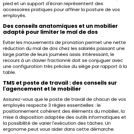
pied et un support d'écran représentent des
accessoires pratiques pour affiner la posture de vos
employés.
Des conseils anatomiques et un mobilier
adapté pour limiter le mal de dos
Éviter les mouvements de pronation permet une nette
réduction du mal de dos
chez les salariés passant une
large partie de leurs journées assis. Intéressant, le
recours à un clavier fractionné doit se conjuguer avec
une configuration très précise du siège par rapport à la
table.
TMS et poste de travail : des conseils sur
l'agencement et le mobilier
Assurez-vous que le poste de travail de chacun de vos
employés respecte
3 règles essentielles
: le
positionnement cohérent des éléments du mobilier, la
mise à disposition adaptée des outils informatiques et
la possibilité de varier l'exécution des tâches. Un
ergonome peut vous aider dans cette démarche.