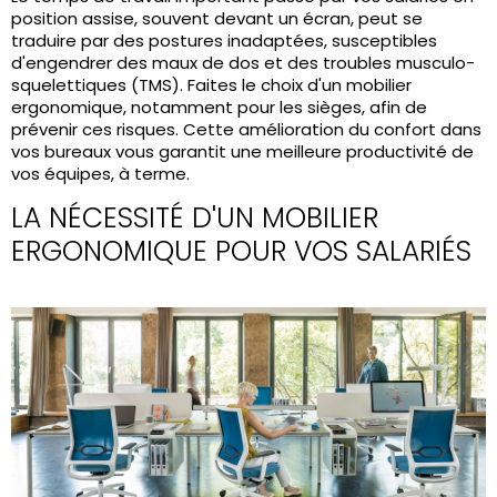
position assise, souvent devant un écran, peut se
traduire par des postures inadaptées, susceptibles
d'engendrer des maux de dos et des troubles musculo-
squelettiques (TMS). Faites le choix d'un mobilier
ergonomique, notamment pour les sièges, afin de
prévenir ces risques. Cette amélioration du
confort dans
vos bureaux
vous garantit une meilleure productivité de
vos équipes, à terme.
LA NÉCESSITÉ D'UN MOBILIER
ERGONOMIQUE POUR VOS SALARIÉS