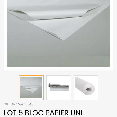
Réf.:
0614ACC0003
LOT 5 BLOC PAPIER UNI