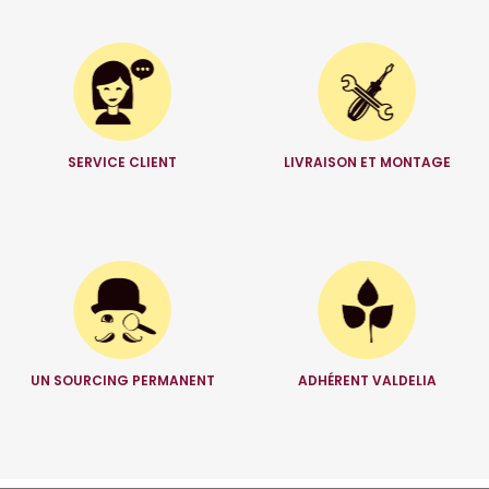
SERVICE CLIENT
LIVRAISON ET MONTAGE
UN SOURCING PERMANENT
ADHÉRENT VALDELIA