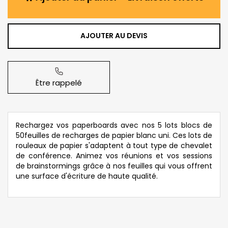
AJOUTER AU DEVIS
Être rappelé
Rechargez vos paperboards avec nos 5 lots blocs de
50feuilles de recharges de papier blanc uni. Ces lots de
rouleaux de papier s'adaptent à tout type de chevalet
de conférence. Animez vos réunions et vos sessions
de brainstormings grâce à nos feuilles qui vous offrent
une surface d'écriture de haute qualité.