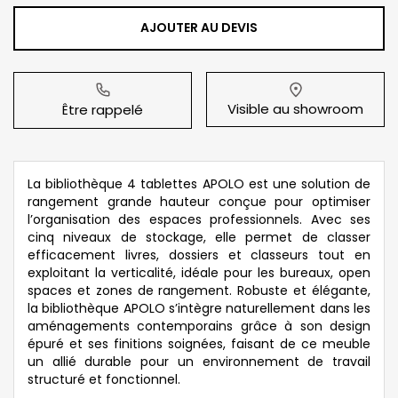
AJOUTER AU DEVIS
Visible au showroom
Être rappelé
La bibliothèque 4 tablettes APOLO est une solution de
rangement grande hauteur conçue pour optimiser
l’organisation des espaces professionnels. Avec ses
cinq niveaux de stockage, elle permet de classer
efficacement livres, dossiers et classeurs tout en
exploitant la verticalité, idéale pour les bureaux, open
spaces et zones de rangement. Robuste et élégante,
la bibliothèque APOLO s’intègre naturellement dans les
aménagements contemporains grâce à son design
épuré et ses finitions soignées, faisant de ce meuble
un allié durable pour un environnement de travail
structuré et fonctionnel.