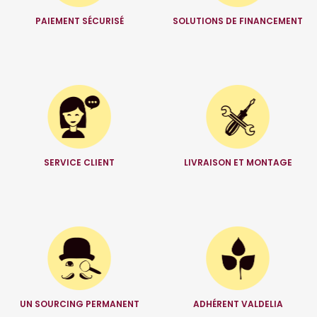
PAIEMENT SÉCURISÉ
SOLUTIONS DE FINANCEMENT
SERVICE CLIENT
LIVRAISON ET MONTAGE
UN SOURCING PERMANENT
ADHÉRENT VALDELIA