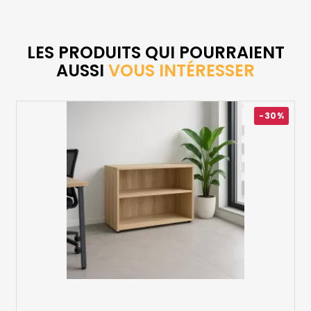
LES PRODUITS QUI POURRAIENT
AUSSI
VOUS INTÉRESSER
-30%