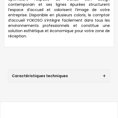
contemporain et ses lignes épurées structurent
l’espace d’accueil et valorisent l’image de votre
entreprise. Disponible en plusieurs coloris, le comptoir
d’accueil YOKOSO s’intègre facilement dans tous les
environnements professionnels et constitue une
solution esthétique et économique pour votre zone de
réception.
Caractéristiques techniques