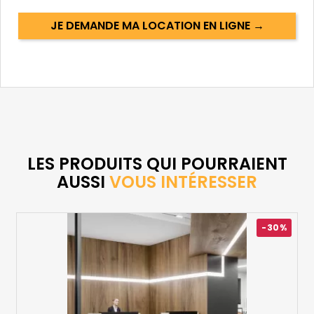
JE DEMANDE MA LOCATION EN LIGNE →
LES PRODUITS QUI POURRAIENT
AUSSI
VOUS INTÉRESSER
-30%