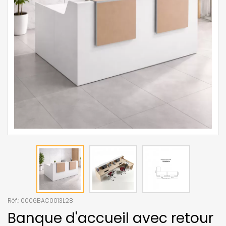
Réf.:
0006BAC0013L28
Banque d'accueil avec retour