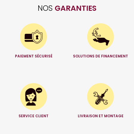
NOS
GARANTIES
PAIEMENT SÉCURISÉ
SOLUTIONS DE FINANCEMENT
SERVICE CLIENT
LIVRAISON ET MONTAGE