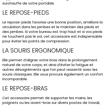
surchauffe de votre portable.
LE REPOSE-PIEDS
Le repose-pieds favorise une bonne position, améliore la
circulation dans les jambes et le maintien des pieds et
des jambes. Si votre bureau est trop haut et si vos pieds
ne touchent pas le sol, cet accessoire est indispensable
pour éviter les points de compression.
LA SOURIS ERGONOMIQUE
Elle permet d’aligner votre bras dans le prolongement
naturel de votre corps, et ainsi d’éviter la fatigue et
autres désagréments que l’on peut ressentir avec les
souris classiques. Elle vous procure également un confort
incomparable.
LE REPOSE-BRAS
Cet accessoire permet de supporter les mains, les
poignets ou les avant-bras sur divers postes de travail,