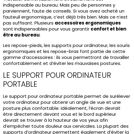
indispensable au bureau. Mais peu de personnes y
parviennent, faute de conseils. Si vous avez acheté un
fauteuil ergonomique, c’est déjà très bien. Mais ce n’est
pas suffisant. Plusieurs
accessoires ergonomiques
sont indispensables pour vous garantir
confort et bien
être au bureau
.
Les repose-pieds, les supports pour ordinateur, les souris
ergonomiques et les repose-bras font partie de cette
gamme d’accessoires : ils vous permettront de travailler
confortablement et d’éviter les mauvaises postures.
LE SUPPORT POUR ORDINATEUR
PORTABLE
Le support pour ordinateur portable permet de surélever
votre ordinateur pour obtenir un angle de vue et une
posture plus confortable. Idéalement, l’écran devrait
être directement devant vous et le bord supérieur
devrait se trouver à la hauteur de vos yeux afin
d’empêcher toute douleur aux cervicales. La plupart des
supports d’ordinateur permettent également d’éviter la