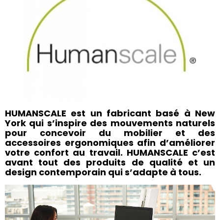
HUMANSCALE est un fabricant basé à New
York qui s’inspire des mouvements naturels
pour concevoir du mobilier et des
accessoires ergonomiques afin d’améliorer
votre confort au travail. HUMANSCALE c’est
avant tout des produits de qualité et un
design contemporain qui s’adapte à tous.