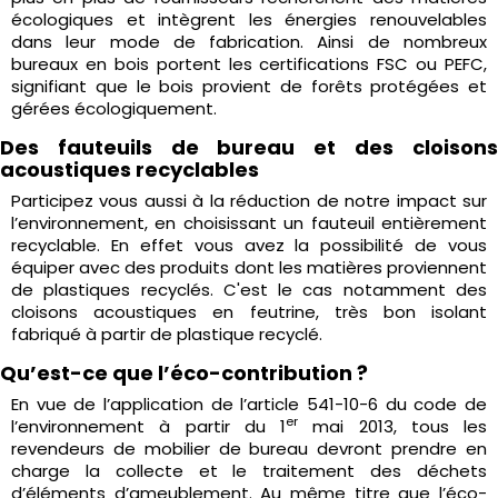
écologiques et intègrent les énergies renouvelables
dans leur mode de fabrication. Ainsi de nombreux
bureaux en bois portent les certifications FSC ou PEFC,
signifiant que le bois provient de forêts protégées et
gérées écologiquement.
Des fauteuils de bureau et des cloisons
acoustiques recyclables
Participez vous aussi à la réduction de notre impact sur
l’environnement, en choisissant un fauteuil entièrement
recyclable. En effet vous avez la possibilité de vous
équiper avec des produits dont les matières proviennent
de plastiques recyclés. C'est le cas notamment des
cloisons acoustiques en feutrine, très bon isolant
fabriqué à partir de plastique recyclé.
Qu’est-ce que l’éco-contribution ?
En vue de l’application de l’article 541-10-6 du code de
er
l’environnement à partir du 1
mai 2013, tous les
revendeurs de mobilier de bureau devront prendre en
charge la collecte et le traitement des déchets
d’éléments d’ameublement. Au même titre que l’éco-