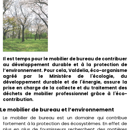
Il est temps pour le mobilier de bureau de contribuer
au développement durable et à la protection de
l’environnement. Pour cela,
Valdelia
, éco-organisme
agréé par le Ministère de l'écologie, du
développement durable et de l'énergie, assure la
prise en charge de la collecte et du traitement des
déchets de mobilier professionnel grâce à l'éco-
contribution.
Le mobilier de bureau et l’environnement
Le mobilier de bureau est un domaine qui contribue
fortement à la protection des écosystèmes. En effet de
plus en plus de fournisseurs recherchent des matières