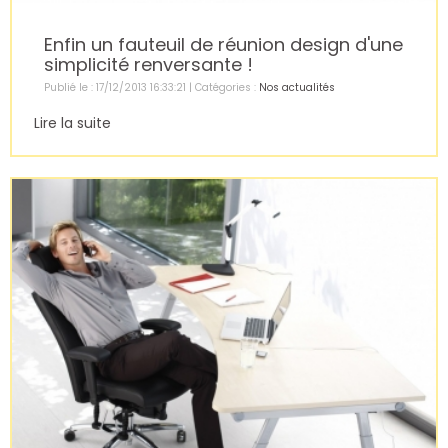
Enfin un fauteuil de réunion design d'une
simplicité renversante !
Publié le : 17/12/2013 16:33:21 | Catégories :
Nos actualités
Lire la suite