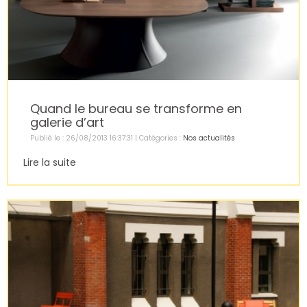
Quand le bureau se transforme en
galerie d’art
Publié le : 26/08/2013 16:37:31 | Catégories :
Nos actualités
Lire la suite