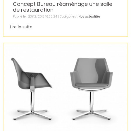
Concept Bureau réaménage une salle
de restauration
Publié le : 23/12/2013 16:32:24 | Catégories :
Nos actualités
Lire la suite