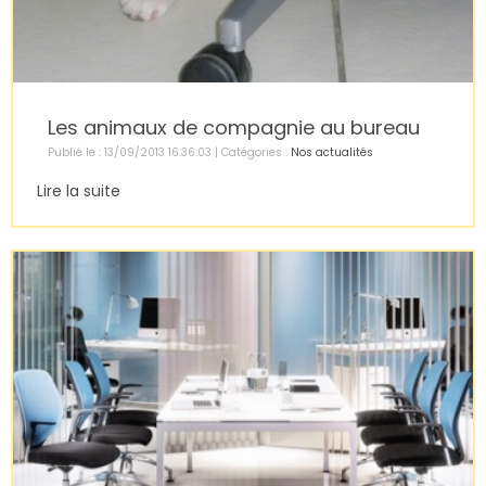
Les animaux de compagnie au bureau
Publié le : 13/09/2013 16:36:03 | Catégories :
Nos actualités
Lire la suite