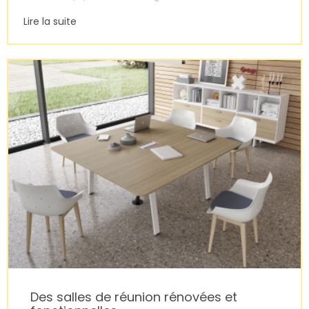
Lire la suite
Des salles de réunion rénovées et