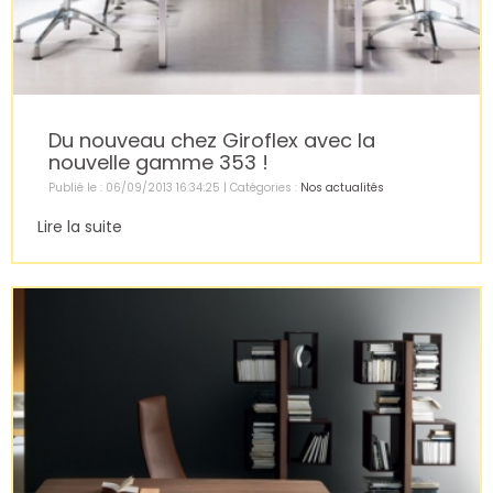
Du nouveau chez Giroflex avec la
nouvelle gamme 353 !
Publié le : 06/09/2013 16:34:25 | Catégories :
Nos actualités
Lire la suite