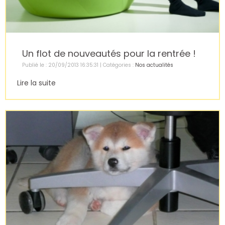
Un flot de nouveautés pour la rentrée !
Publié le : 20/09/2013 16:35:31 | Catégories :
Nos actualités
Lire la suite