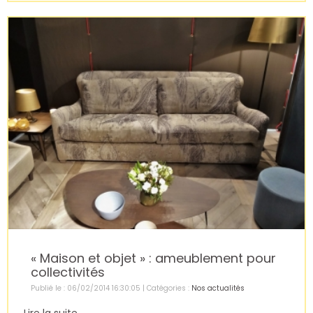
« Maison et objet » : ameublement pour
collectivités
Publié le : 06/02/2014 16:30:05 | Catégories :
Nos actualités
Lire la suite