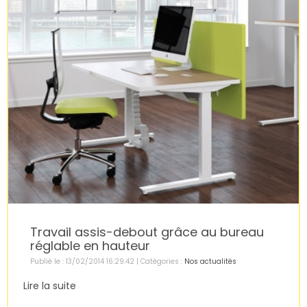
Travail assis-debout grâce au bureau
réglable en hauteur
Publié le : 13/02/2014 16:29:42 | Catégories :
Nos actualités
Lire la suite