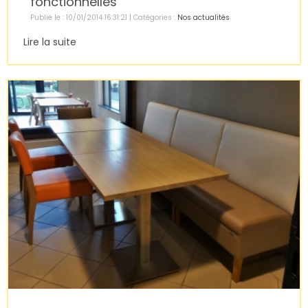
fonctionnelles
Publié le : 10/01/2014 16:31:21 | Catégories :
Nos actualités
Lire la suite