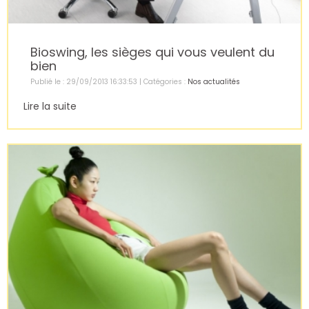
Bioswing, les sièges qui vous veulent du
bien
Publié le : 29/09/2013 16:33:53 | Catégories :
Nos actualités
Lire la suite