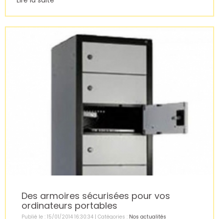
Des armoires sécurisées pour vos
ordinateurs portables
Publié le : 15/01/2014 16:30:34 | Catégories :
Nos actualités