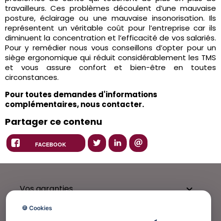
travailleurs. Ces problèmes découlent d’une mauvaise
posture, éclairage ou une mauvaise insonorisation. Ils
représentent un véritable coût pour l’entreprise car ils
diminuent la concentration et l’efficacité de vos salariés.
Pour y remédier nous vous conseillons d’opter pour un
siège ergonomique qui réduit considérablement les TMS
et vous assure confort et bien-être en toutes
circonstances.
Pour toutes demandes d'informations
complémentaires,
nous contacter.
Partager ce contenu
FACEBOOK
Vos garanties

🍪 Cookies