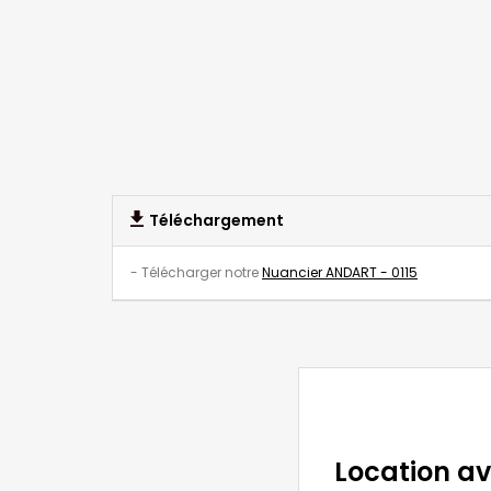
Téléchargement
- Télécharger notre
Nuancier ANDART - 0115
Location a