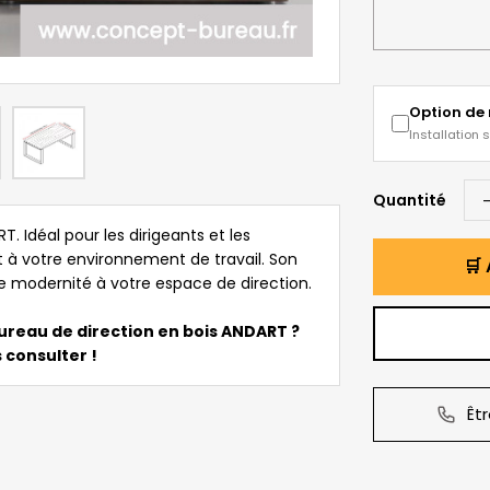
Option de
Installation 
Quantité
. Idéal pour les dirigeants et les
 à votre environnement de travail. Son
🛒 
e modernité à votre espace de direction.
ureau de direction en bois ANDART ?
 consulter !
Êt