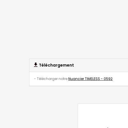
Téléchargement
- Télécharger notre
Nuancier TIMELESS - 0592