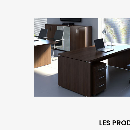
LES PRO