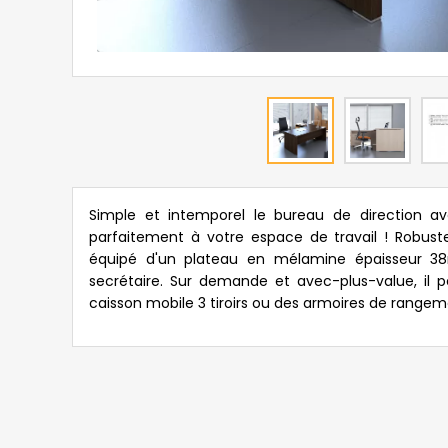
Simple et intemporel le bureau de direction av
parfaitement à votre espace de travail ! Robust
équipé d'un plateau en mélamine épaisseur 38
secrétaire. Sur demande et avec-plus-value, il 
caisson mobile 3 tiroirs ou des armoires de rangem