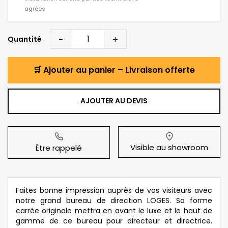
agréés
-
+
Quantité
🛒 Ajouter au panier – Livraison offerte
AJOUTER AU DEVIS
Visible au showroom
Être rappelé
Faites bonne impression auprès de vos visiteurs avec
notre grand bureau de direction LOGES. Sa forme
carrée originale mettra en avant le luxe et le haut de
gamme de ce bureau pour directeur et directrice.