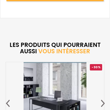
LES PRODUITS QUI POURRAIENT
AUSSI
VOUS INTÉRESSER
-30%