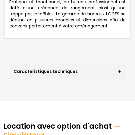
Pratique et fonctionnel, ce bureau professionnel est
doté d'une crédence de rangement ainsi qu'une
trappe passe-câbles. La gamme de bureaux LOGES se
décline en plusieurs modèles et dimensions afin de
convenir parfaitement à votre aménagement.
Caractéristiques techniques
Location avec option d'achat
—