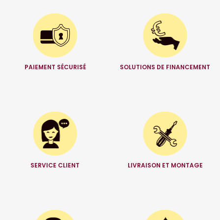
PAIEMENT SÉCURISÉ
SOLUTIONS DE FINANCEMENT
SERVICE CLIENT
LIVRAISON ET MONTAGE