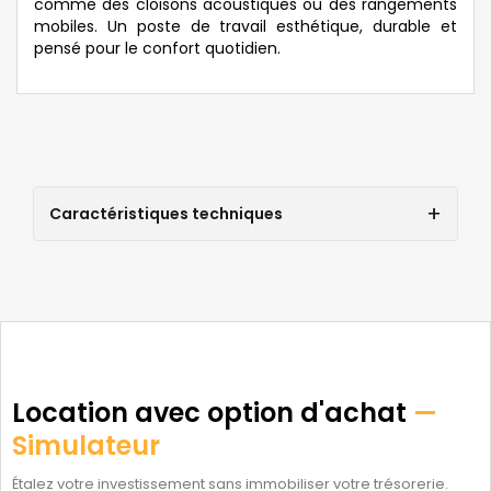
comme des cloisons acoustiques ou des rangements
mobiles. Un poste de travail esthétique, durable et
pensé pour le confort quotidien.
Caractéristiques techniques
Location avec option d'achat
—
Simulateur
Étalez votre investissement sans immobiliser votre trésorerie.