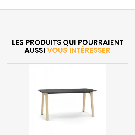
LES PRODUITS QUI POURRAIENT
AUSSI
VOUS INTÉRESSER