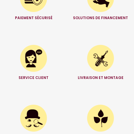
PAIEMENT SÉCURISÉ
SOLUTIONS DE FINANCEMENT
SERVICE CLIENT
LIVRAISON ET MONTAGE