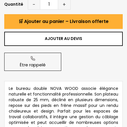
-
+
Quantité
🛒 Ajouter au panier – Livraison offerte
AJOUTER AU DEVIS
Être rappelé
Le bureau double NOVA WOOD associe élégance
naturelle et fonctionnalité professionnelle. Son plateau
robuste de 25 mm, décliné en plusieurs dimensions,
repose sur des pieds en frêne massif pour un rendu
chaleureux et design. Parfait pour les espaces de
travail collaboratifs, il intègre une gestion du câblage
optimisée et peut accueillir de nombreuses options