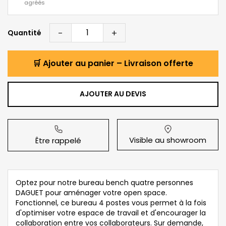
agréés
-
+
Quantité
🛒 Ajouter au panier – Livraison offerte
AJOUTER AU DEVIS
Visible au showroom
Être rappelé
Optez pour notre bureau bench quatre personnes
DAGUET pour aménager votre open space.
Fonctionnel, ce bureau 4 postes vous permet à la fois
d'optimiser votre espace de travail et d'encourager la
collaboration entre vos collaborateurs. Sur demande,