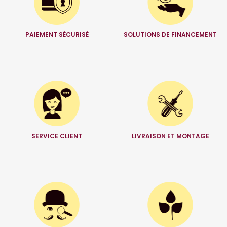
PAIEMENT SÉCURISÉ
SOLUTIONS DE FINANCEMENT
SERVICE CLIENT
LIVRAISON ET MONTAGE