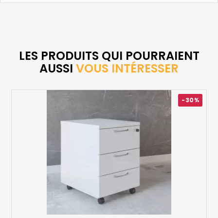
LES PRODUITS QUI POURRAIENT
AUSSI
VOUS INTÉRESSER
-30%