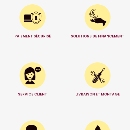
PAIEMENT SÉCURISÉ
SOLUTIONS DE FINANCEMENT
SERVICE CLIENT
LIVRAISON ET MONTAGE