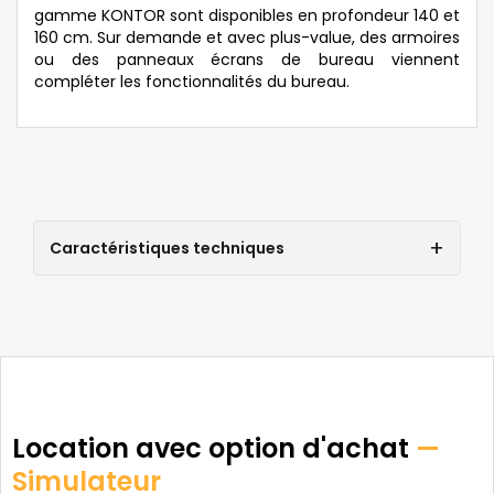
gamme KONTOR sont disponibles en profondeur 140 et
160 cm. Sur demande et avec plus-value, des armoires
ou des panneaux écrans de bureau viennent
compléter les fonctionnalités du bureau.
Caractéristiques techniques
Location avec option d'achat
—
Simulateur