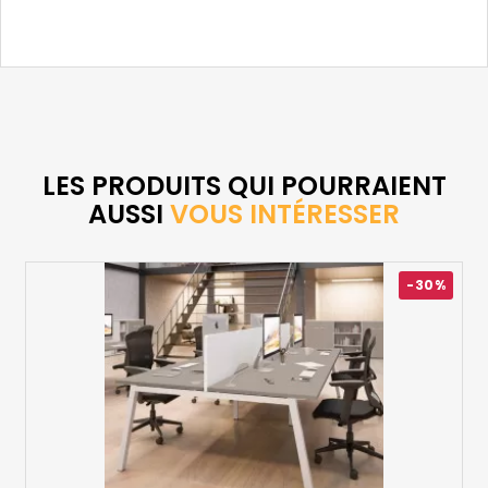
LES PRODUITS QUI POURRAIENT
AUSSI
VOUS INTÉRESSER
-30%