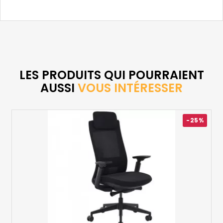
LES PRODUITS QUI POURRAIENT
AUSSI
VOUS INTÉRESSER
-25%