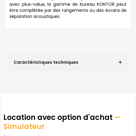
avec plus-value, la gamme de bureau KONTOR peut
être complétée par des rangements ou des écrans de
séparation acoustiques.
Caractéristiques techniques
Location avec option d'achat
—
Simulateur