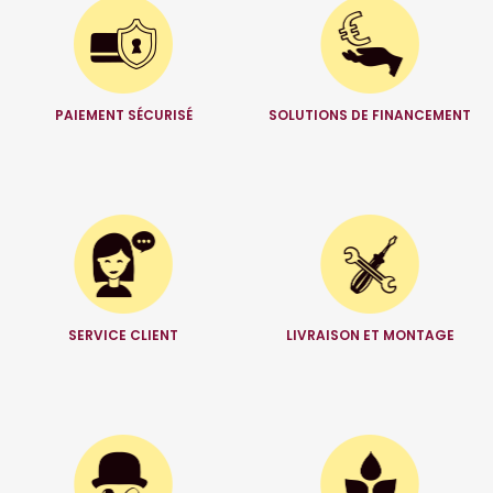
PAIEMENT SÉCURISÉ
SOLUTIONS DE FINANCEMENT
SERVICE CLIENT
LIVRAISON ET MONTAGE