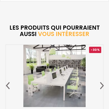
LES PRODUITS QUI POURRAIENT
AUSSI
VOUS INTÉRESSER
-30%