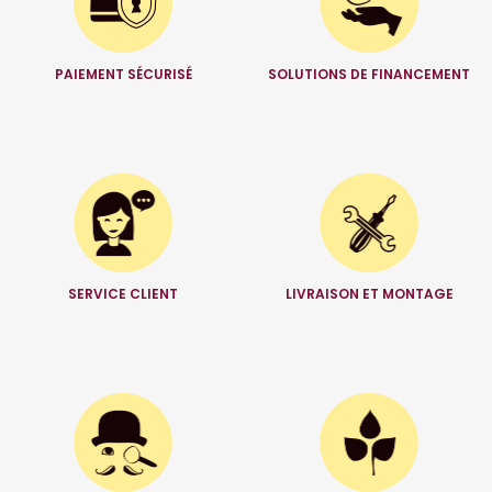
PAIEMENT SÉCURISÉ
SOLUTIONS DE FINANCEMENT
SERVICE CLIENT
LIVRAISON ET MONTAGE