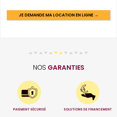
JE DEMANDE MA LOCATION EN LIGNE →
NOS
GARANTIES
PAIEMENT SÉCURISÉ
SOLUTIONS DE FINANCEMENT