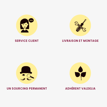
SERVICE CLIENT
LIVRAISON ET MONTAGE
UN SOURCING PERMANENT
ADHÉRENT VALDELIA