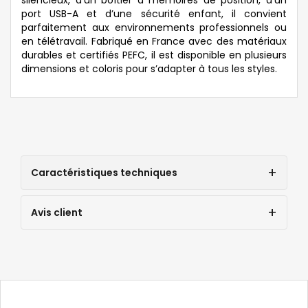
port USB-A et d’une sécurité enfant, il convient
parfaitement aux environnements professionnels ou
en télétravail. Fabriqué en France avec des matériaux
durables et certifiés PEFC, il est disponible en plusieurs
dimensions et coloris pour s’adapter à tous les styles.
Caractéristiques techniques
Avis client