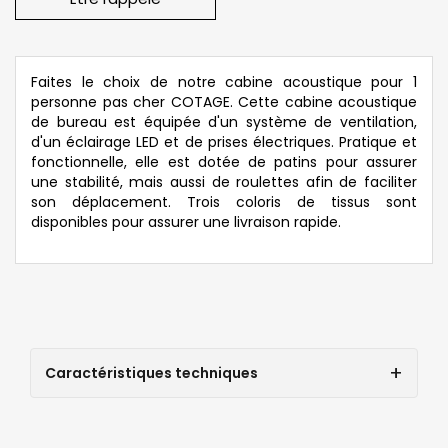
Faites le choix de notre cabine acoustique pour 1
personne pas cher COTAGE. Cette cabine acoustique
de bureau est équipée d'un système de ventilation,
d'un éclairage LED et de prises électriques. Pratique et
fonctionnelle, elle est dotée de patins pour assurer
une stabilité, mais aussi de roulettes afin de faciliter
son déplacement. Trois coloris de tissus sont
disponibles pour assurer une livraison rapide.
Caractéristiques techniques