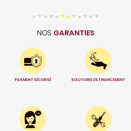
NOS
GARANTIES
PAIEMENT SÉCURISÉ
SOLUTIONS DE FINANCEMENT