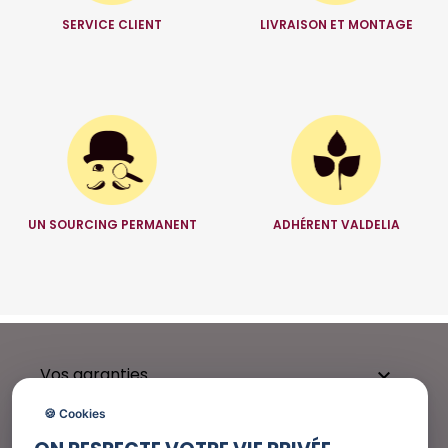
SERVICE CLIENT
LIVRAISON ET MONTAGE
UN SOURCING PERMANENT
ADHÉRENT VALDELIA
Vos garanties

🍪 Cookies