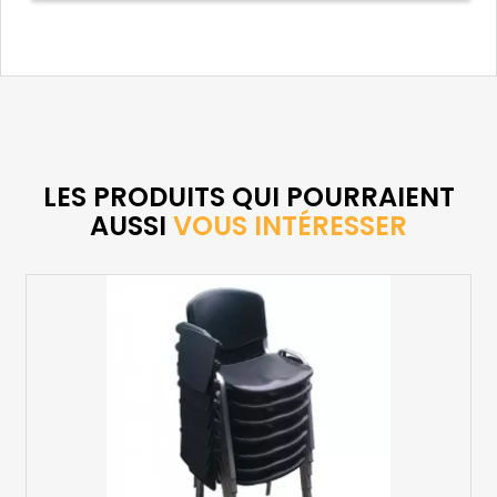
LES PRODUITS QUI POURRAIENT
AUSSI
VOUS INTÉRESSER