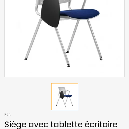
Réf.:
Siège avec tablette écritoire