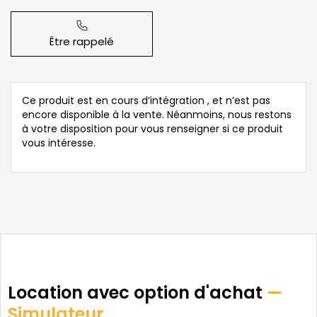
Être rappelé
Ce produit est en cours d’intégration , et n’est pas
encore disponible à la vente. Néanmoins, nous restons
à votre disposition pour vous renseigner si ce produit
vous intéresse.
Location avec option d'achat
—
Simulateur