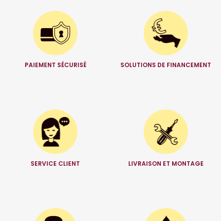
PAIEMENT SÉCURISÉ
SOLUTIONS DE FINANCEMENT
SERVICE CLIENT
LIVRAISON ET MONTAGE