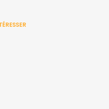
TÉRESSER