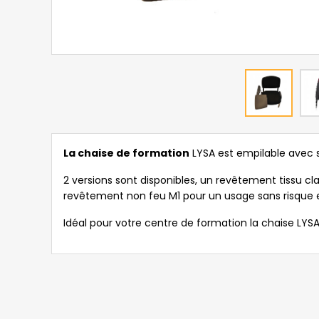
La chaise de formation
LYSA est empilable avec
2 versions sont disponibles, un revêtement tissu cla
revêtement non feu M1 pour un usage sans risque en
Idéal pour votre centre de formation la chaise LYSA