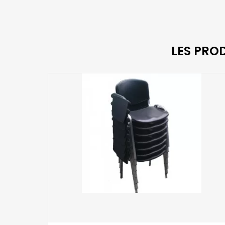
LES PRO