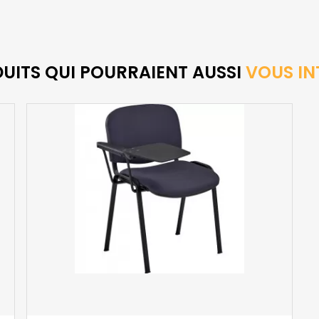
DUITS QUI POURRAIENT AUSSI
VOUS IN