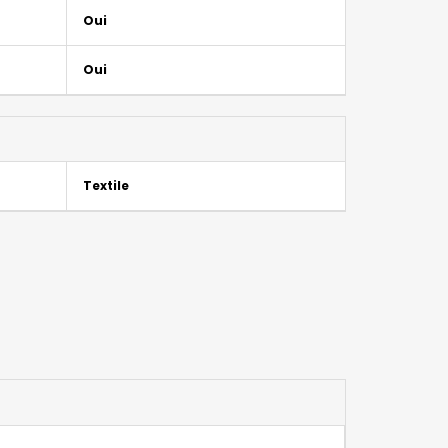
Oui
Oui
Textile