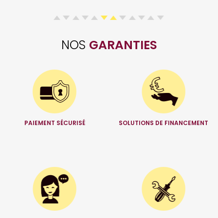
NOS
GARANTIES
PAIEMENT SÉCURISÉ
SOLUTIONS DE FINANCEMENT