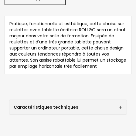
Pratique, fonctionnelle et esthétique, cette chaise sur
roulettes avec tablette écritoire ROLLGO sera un atout
majeur dans votre salle de formation. Equipée de
roulettes et d'une très grande tablette pouvant
supporter un ordinateur portable, cette chaise design
aux couleurs tendances répondra à toutes vos
attentes. Son assise rabattable lui permet un stockage
par empilage horizontale très facilement
Caractéristiques techniques