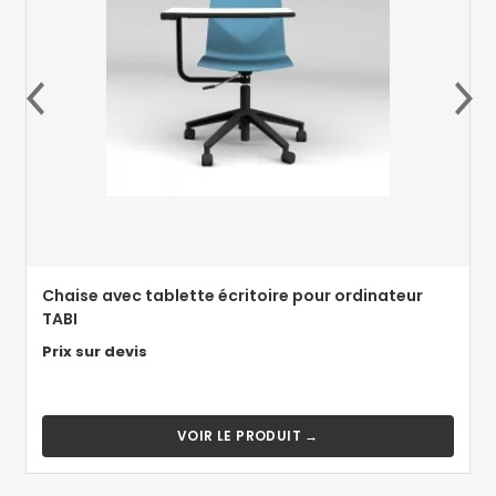
Chaise avec tablette écritoire pour ordinateur
TABI
Prix sur devis
VOIR LE PRODUIT →