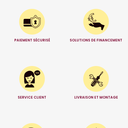
PAIEMENT SÉCURISÉ
SOLUTIONS DE FINANCEMENT
SERVICE CLIENT
LIVRAISON ET MONTAGE