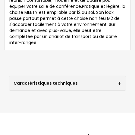
réunion confortable, moderne et de qualité pour
équiper votre salle de conférence.Pratique et légère, la
chaise MEETY est empilable par 12 au sol. Son look
passe partout permet à cette chaise non feu M2 de
s'accorder facilement à votre environnement. Sur
demande et avec plus-value, elle peut être
complétée par un chariot de transport ou de barre
inter-rangée.
Caractéristiques techniques