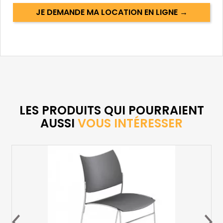
JE DEMANDE MA LOCATION EN LIGNE →
LES PRODUITS QUI POURRAIENT
AUSSI
VOUS INTÉRESSER