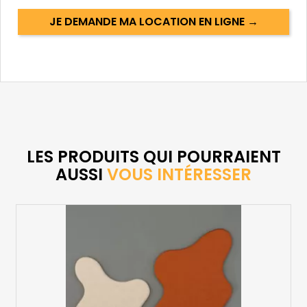
JE DEMANDE MA LOCATION EN LIGNE →
LES PRODUITS QUI POURRAIENT
AUSSI
VOUS INTÉRESSER