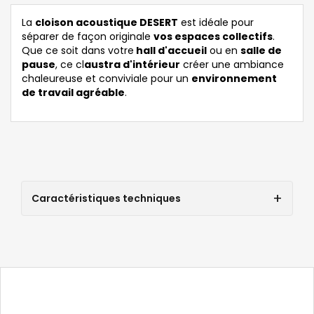
La
cloison acoustique DESERT
est idéale pour
séparer de façon originale
vos espaces collectifs
.
Que ce soit dans votre
hall d'accueil
ou en
salle de
pause
, ce cl
austra d'intérieur
créer une ambiance
chaleureuse et conviviale pour un
environnement
de travail agréable
.
Caractéristiques techniques