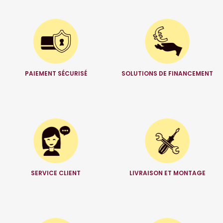
PAIEMENT SÉCURISÉ
SOLUTIONS DE FINANCEMENT
SERVICE CLIENT
LIVRAISON ET MONTAGE