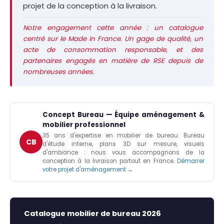
projet de la conception à la livraison.
Notre engagement cette année : un catalogue
centré sur le Made in France. Un gage de qualité, un
acte de consommation responsable, et des
partenaires engagés en matière de RSE depuis de
nombreuses années.
Concept Bureau — Équipe aménagement &
mobilier professionnel
35 ans d'expertise en mobilier de bureau. Bureau
CB
d'étude interne, plans 3D sur mesure, visuels
d'ambiance : nous vous accompagnons de la
conception à la livraison partout en France.
Démarrer
votre projet d'aménagement →
Catalogue mobilier de bureau 2026