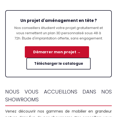
Un projet d'aménagement en tête ?
Nos conseillers étudient votre projet gratuitement et
vous remettent un plan 3D personnalisé sous 48 à
72h. Étude d'implantation offerte, sans engagement.
Démarrer mon projet →
Télécharger le catalogue
NOUS VOUS ACCUEILLONS DANS NOS
SHOWROOMS
Venez découvrir nos gammes de mobilier en grandeur