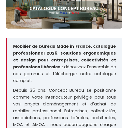
Mobilier de bureau Made in France, catalogue
professionnel 2026, solutions ergonomiques
et design pour entreprises, collectivités et
professions libérales
: découvrez l'ensemble de
nos gammes et téléchargez notre catalogue
complet.
Depuis 35 ans, Concept Bureau se positionne
comme votre interlocuteur privilégié pour tous
vos projets d'aménagement et d'achat de
mobilier professionnel. Entreprises, collectivités,
associations, professions libérales, architectes,
MOA et AMOA : nous accompagnons chaque