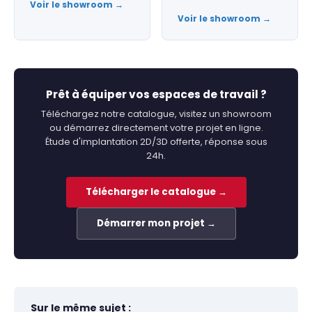
Voir le showroom →
Voir le showroom →
Prêt à équiper vos espaces de travail ?
Téléchargez notre catalogue, visitez un showroom
ou démarrez directement votre projet en ligne.
Étude d'implantation 2D/3D offerte, réponse sous
24h.
Télécharger le catalogue →
Démarrer mon projet →
Sur le même sujet :