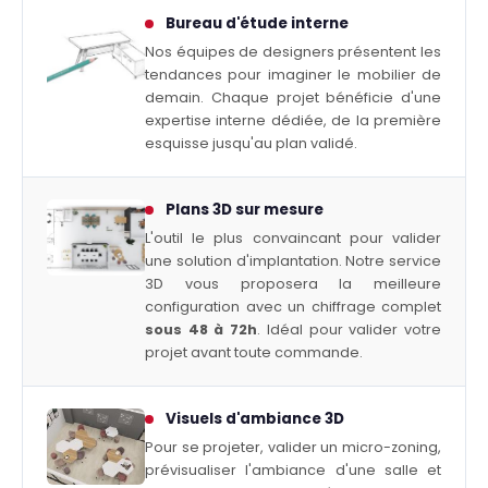
Bureau d'étude interne
Nos équipes de designers présentent les
tendances pour imaginer le mobilier de
demain. Chaque projet bénéficie d'une
expertise interne dédiée, de la première
esquisse jusqu'au plan validé.
Plans 3D sur mesure
L'outil le plus convaincant pour valider
une solution d'implantation. Notre service
3D vous proposera la meilleure
configuration avec un chiffrage complet
sous 48 à 72h
. Idéal pour valider votre
projet avant toute commande.
Visuels d'ambiance 3D
Pour se projeter, valider un micro-zoning,
prévisualiser l'ambiance d'une salle et