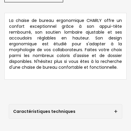
La chaise de bureau ergonomique CHARLY offre un
confort exceptionnel grâce à son appui-tête
rembourré, son soutien lombaire ajustable et ses
accoudoirs réglables en hauteur. Son design
ergonomique est étudié pour s'adapter à la
morphologie de vos collaborateurs. Faites votre choix
parmi les nombreux coloris d'assise et de dossier
disponibles. N'hésitez plus si vous êtes à la recherche
d'une chaise de bureau confortable et fonctionnelle.
Caractéristiques techniques