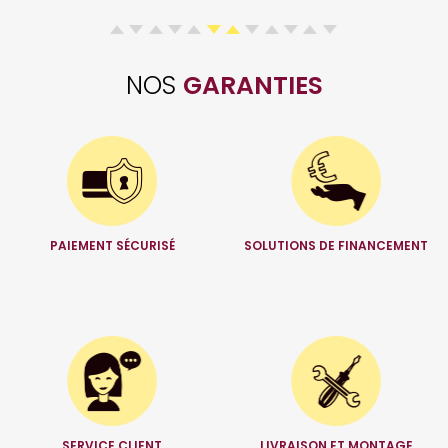
NOS
GARANTIES
PAIEMENT SÉCURISÉ
SOLUTIONS DE FINANCEMENT
SERVICE CLIENT
LIVRAISON ET MONTAGE