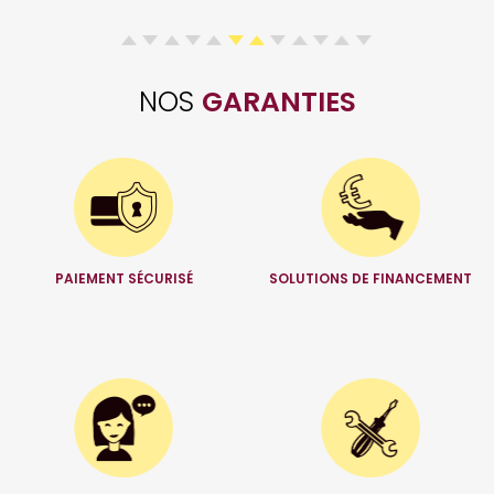
NOS
GARANTIES
PAIEMENT SÉCURISÉ
SOLUTIONS DE FINANCEMENT