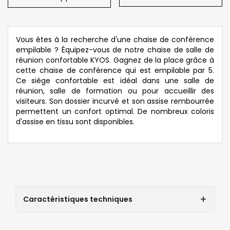
Vous êtes à la recherche d'une chaise de conférence
empilable ? Équipez-vous de notre chaise de salle de
réunion confortable KYOS. Gagnez de la place grâce à
cette chaise de conférence qui est empilable par 5.
Ce siège confortable est idéal dans une salle de
réunion, salle de formation ou pour accueillir des
visiteurs. Son dossier incurvé et son assise rembourrée
permettent un confort optimal. De nombreux coloris
d'assise en tissu sont disponibles.
Caractéristiques techniques