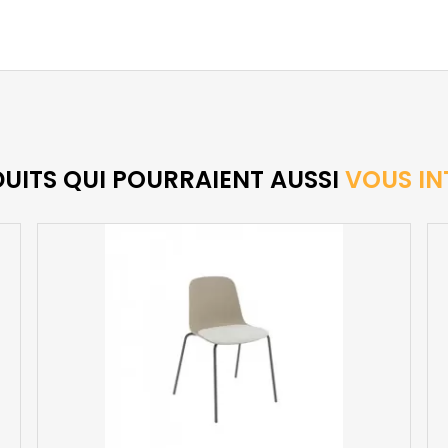
DUITS QUI POURRAIENT AUSSI
VOUS IN