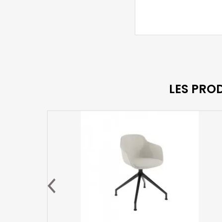
LES PRO