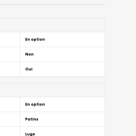
En option
Non
Oui
En option
Patins
Luge