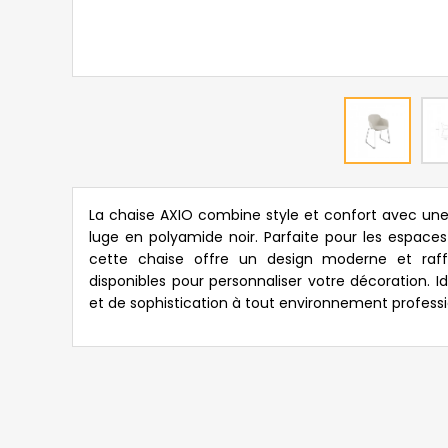
La chaise AXIO combine style et confort avec un
luge en polyamide noir. Parfaite pour les espaces
cette chaise offre un design moderne et raf
disponibles pour personnaliser votre décoration. 
et de sophistication à tout environnement professi