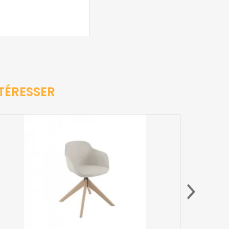
TÉRESSER