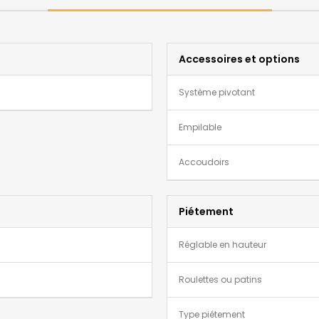
Accessoires et options
Système pivotant
Empilable
Accoudoirs
Piétement
Réglable en hauteur
Roulettes ou patins
Type piétement