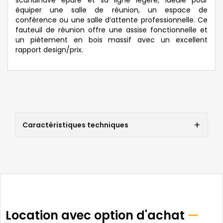
équiper une salle de réunion, un espace de
conférence ou une salle d’attente professionnelle. Ce
fauteuil de réunion offre une assise fonctionnelle et
un piétement en bois massif avec un excellent
rapport design/prix.
Caractéristiques techniques
Location avec option d'achat
—