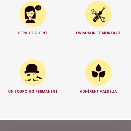
SERVICE CLIENT
LIVRAISON ET MONTAGE
UN SOURCING PERMANENT
ADHÉRENT VALDELIA