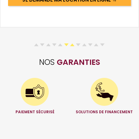
NOS
GARANTIES
PAIEMENT SÉCURISÉ
SOLUTIONS DE FINANCEMENT