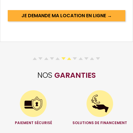
JE DEMANDE MA LOCATION EN LIGNE →
NOS
GARANTIES
PAIEMENT SÉCURISÉ
SOLUTIONS DE FINANCEMENT