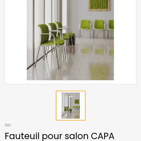
Réf.:
Fauteuil pour salon CAPA