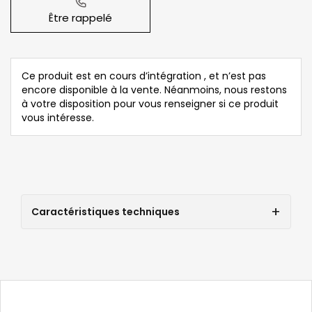
Être rappelé
Ce produit est en cours d’intégration , et n’est pas
encore disponible à la vente. Néanmoins, nous restons
à votre disposition pour vous renseigner si ce produit
vous intéresse.
Caractéristiques techniques