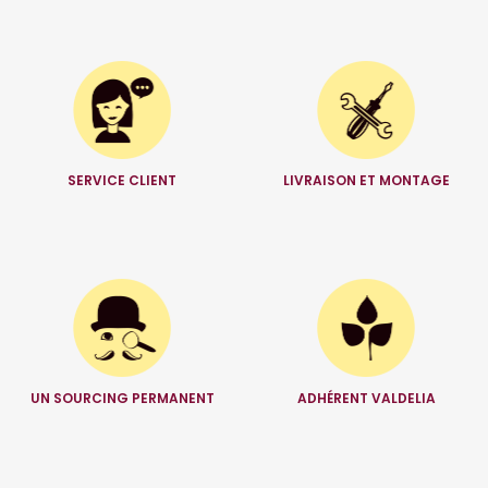
SERVICE CLIENT
LIVRAISON ET MONTAGE
UN SOURCING PERMANENT
ADHÉRENT VALDELIA