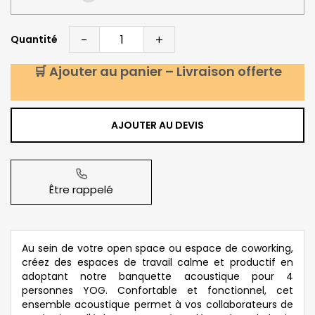
-
+
Quantité
🛒 Ajouter au panier – Livraison offerte
AJOUTER AU DEVIS
Être rappelé
Au sein de votre open space ou espace de coworking,
créez des espaces de travail calme et productif en
adoptant notre banquette acoustique pour 4
personnes YOG. Confortable et fonctionnel, cet
ensemble acoustique permet à vos collaborateurs de