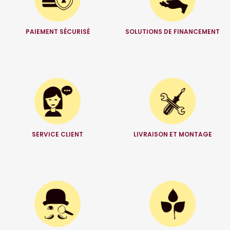
PAIEMENT SÉCURISÉ
SOLUTIONS DE FINANCEMENT
SERVICE CLIENT
LIVRAISON ET MONTAGE