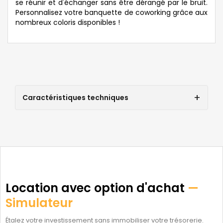
se réunir et d'échanger sans être dérangé par le bruit.
Personnalisez votre banquette de coworking grâce aux
nombreux coloris disponibles !
Caractéristiques techniques
Location avec option d'achat
—
Simulateur
Étalez votre investissement sans immobiliser votre trésorerie.