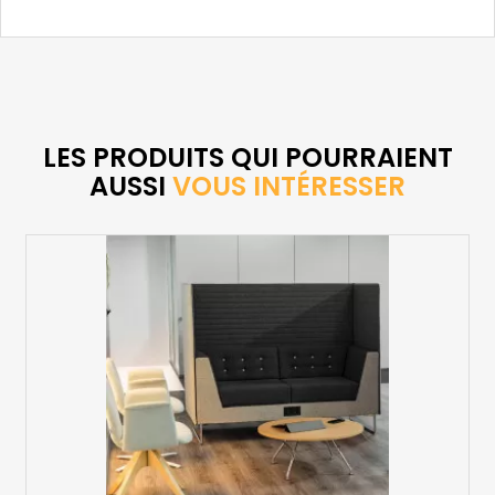
LES PRODUITS QUI POURRAIENT
AUSSI
VOUS INTÉRESSER