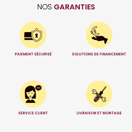
NOS
GARANTIES
PAIEMENT SÉCURISÉ
SOLUTIONS DE FINANCEMENT
SERVICE CLIENT
LIVRAISON ET MONTAGE