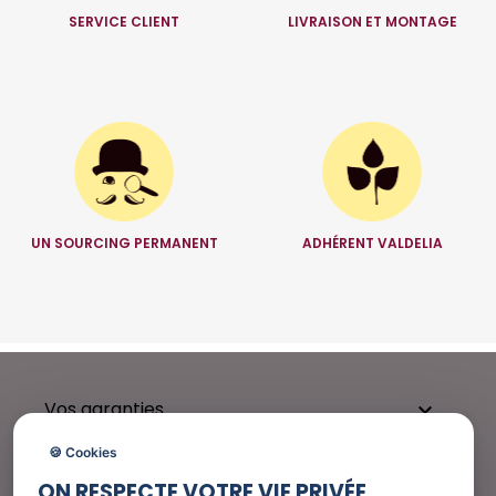
SERVICE CLIENT
LIVRAISON ET MONTAGE
UN SOURCING PERMANENT
ADHÉRENT VALDELIA
Vos garanties

🍪 Cookies
ON RESPECTE VOTRE VIE PRIVÉE