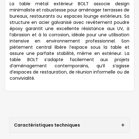
La table métal extérieur BOLT associe design
minimaliste et robustesse pour aménager terrasses de
bureaux, restaurants ou espaces lounge extérieurs. Sa
structure en acier galvanisé avec revêtement poudre
époxy garantit une excellente résistance aux UV, à
l’abrasion et à la corrosion, idéale pour une utilisation
intensive en environnement professionnel. Son
piétement central libère l’espace sous la table et
assure une parfaite stabilité, même en extérieur. La
table BOLT s’adapte facilement aux projets
d’aménagement contemporains, qu’il s’agisse
d’espaces de restauration, de réunion informelle ou de
convivialité.
Caractéristiques techniques