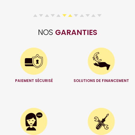
NOS
GARANTIES
PAIEMENT SÉCURISÉ
SOLUTIONS DE FINANCEMENT