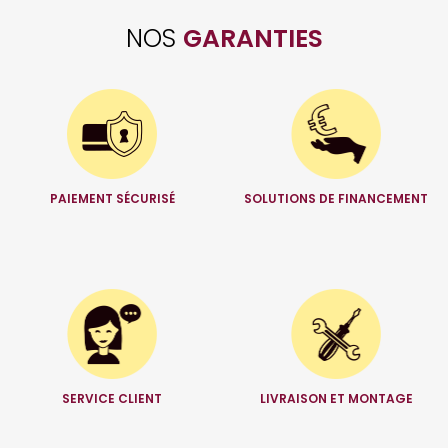
NOS
GARANTIES
PAIEMENT SÉCURISÉ
SOLUTIONS DE FINANCEMENT
SERVICE CLIENT
LIVRAISON ET MONTAGE