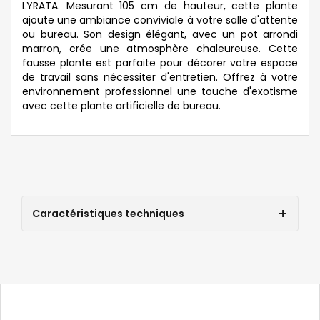
LYRATA. Mesurant 105 cm de hauteur, cette plante
ajoute une ambiance conviviale à votre salle d'attente
ou bureau. Son design élégant, avec un pot arrondi
marron, crée une atmosphère chaleureuse. Cette
fausse plante est parfaite pour décorer votre espace
de travail sans nécessiter d'entretien. Offrez à votre
environnement professionnel une touche d'exotisme
avec cette plante artificielle de bureau.
Caractéristiques techniques