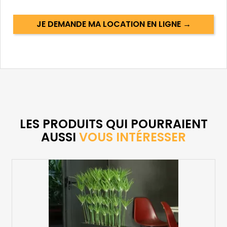
JE DEMANDE MA LOCATION EN LIGNE →
LES PRODUITS QUI POURRAIENT
AUSSI
VOUS INTÉRESSER