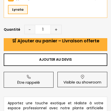
Lyrata
-
+
Quantité
🛒 Ajouter au panier – Livraison offerte
AJOUTER AU DEVIS
Visible au showroom
Être rappelé
Apportez une touche exotique et réaliste à votre
espace professionnel avec notre plante artificielle