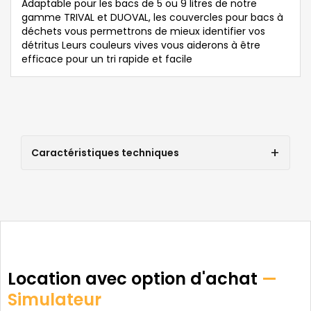
Adaptable pour les bacs de 5 ou 9 litres de notre
gamme TRIVAL et DUOVAL, les couvercles pour bacs à
déchets vous permettrons de mieux identifier vos
détritus Leurs couleurs vives vous aiderons à être
efficace pour un tri rapide et facile
Caractéristiques techniques
Location avec option d'achat
—
Simulateur