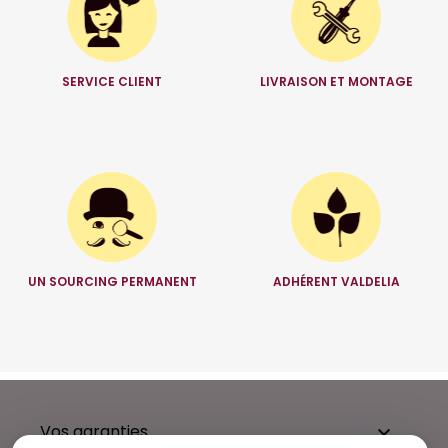
SERVICE CLIENT
LIVRAISON ET MONTAGE
UN SOURCING PERMANENT
ADHÉRENT VALDELIA
Vos garanties
