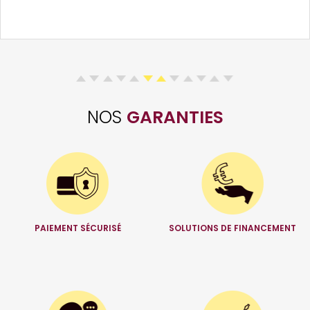
NOS
GARANTIES
PAIEMENT SÉCURISÉ
SOLUTIONS DE FINANCEMENT