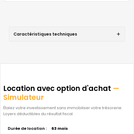
Caractéristiques techniques
Location avec option d'achat
—
Simulateur
Étalez votre investissement sans immobiliser votre trésorerie.
Loyers déductibles du résultat fiscal.
Durée de location :
63 mois