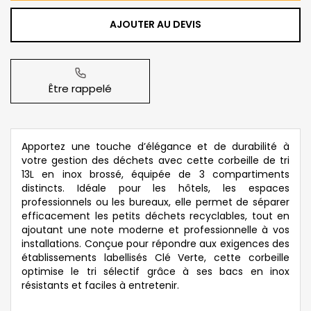
AJOUTER AU DEVIS
Être rappelé
Apportez une touche d’élégance et de durabilité à
votre gestion des déchets avec cette corbeille de tri
13L en inox brossé, équipée de 3 compartiments
distincts. Idéale pour les hôtels, les espaces
professionnels ou les bureaux, elle permet de séparer
efficacement les petits déchets recyclables, tout en
ajoutant une note moderne et professionnelle à vos
installations. Conçue pour répondre aux exigences des
établissements labellisés Clé Verte, cette corbeille
optimise le tri sélectif grâce à ses bacs en inox
résistants et faciles à entretenir.