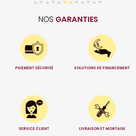
NOS
GARANTIES
PAIEMENT SÉCURISÉ
SOLUTIONS DE FINANCEMENT
SERVICE CLIENT
LIVRAISON ET MONTAGE