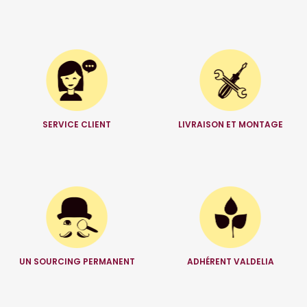
SERVICE CLIENT
LIVRAISON ET MONTAGE
UN SOURCING PERMANENT
ADHÉRENT VALDELIA