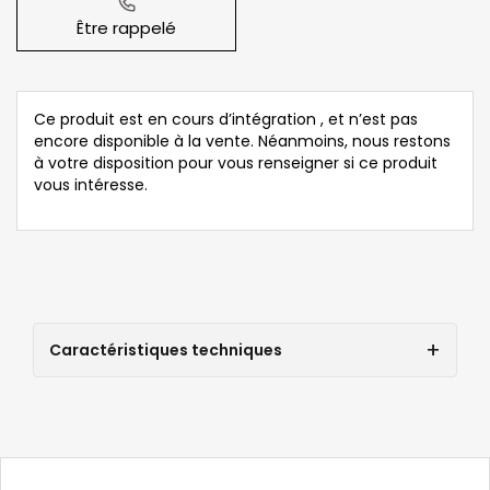
Être rappelé
Ce produit est en cours d’intégration , et n’est pas
encore disponible à la vente. Néanmoins, nous restons
à votre disposition pour vous renseigner si ce produit
vous intéresse.
Caractéristiques techniques