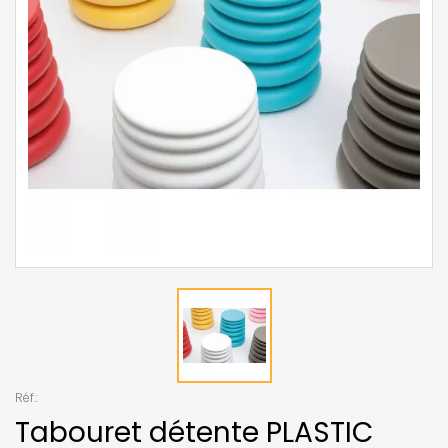
Réf.:
Tabouret détente PLASTIC