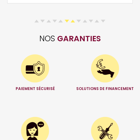
NOS
GARANTIES
PAIEMENT SÉCURISÉ
SOLUTIONS DE FINANCEMENT