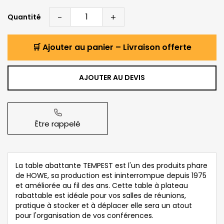
-
+
Quantité
🛒 Ajouter au panier – Livraison offerte
AJOUTER AU DEVIS
Être rappelé
La table abattante TEMPEST est l'un des produits phare
de HOWE, sa production est ininterrompue depuis 1975
et améliorée au fil des ans. Cette table à plateau
rabattable est idéale pour vos salles de réunions,
pratique à stocker et à déplacer elle sera un atout
pour l'organisation de vos conférences.