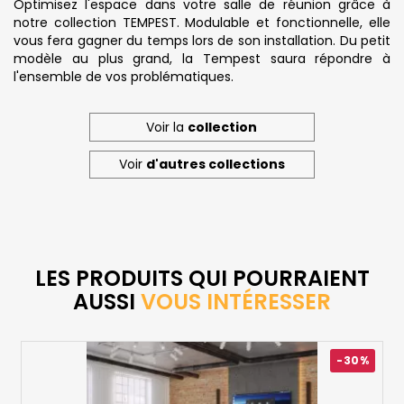
Optimisez l'espace dans votre salle de réunion grâce à
notre collection TEMPEST. Modulable et fonctionnelle, elle
vous fera gagner du temps lors de son installation. Du petit
modèle au plus grand, la Tempest saura répondre à
l'ensemble de vos problématiques.
Voir la
collection
Voir
d'autres collections
LES PRODUITS QUI POURRAIENT
AUSSI
VOUS INTÉRESSER
-30%