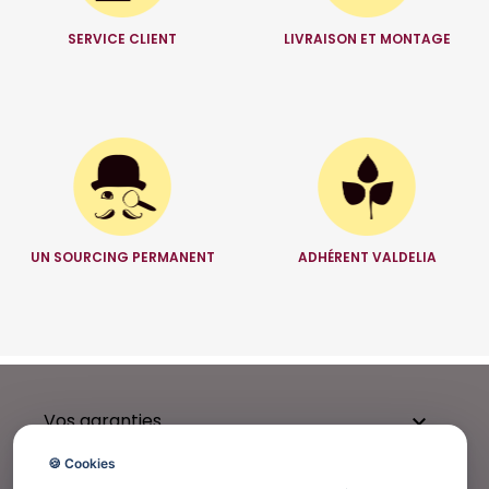
SERVICE CLIENT
LIVRAISON ET MONTAGE
UN SOURCING PERMANENT
ADHÉRENT VALDELIA
Vos garanties

🍪 Cookies