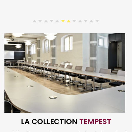
LA COLLECTION
TEMPEST