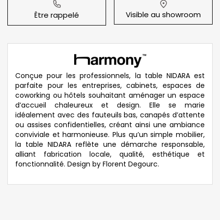
Visible au showroom
Être rappelé
Conçue pour les professionnels, la table NIDARA est
parfaite pour les entreprises, cabinets, espaces de
coworking ou hôtels souhaitant aménager un espace
d’accueil chaleureux et design. Elle se marie
idéalement avec des fauteuils bas, canapés d’attente
ou assises confidentielles, créant ainsi une ambiance
conviviale et harmonieuse. Plus qu’un simple mobilier,
la table NIDARA reflète une démarche responsable,
alliant fabrication locale, qualité, esthétique et
fonctionnalité. Design by Florent Degourc.