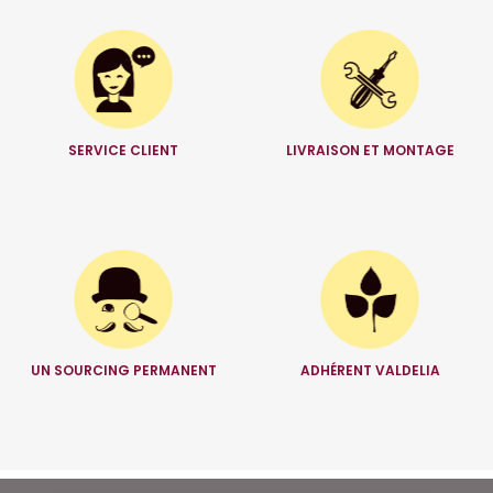
SERVICE CLIENT
LIVRAISON ET MONTAGE
UN SOURCING PERMANENT
ADHÉRENT VALDELIA