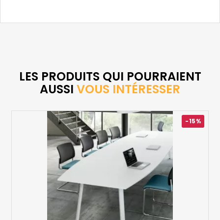
LES PRODUITS QUI POURRAIENT
AUSSI
VOUS INTÉRESSER
-15%