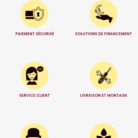
PAIEMENT SÉCURISÉ
SOLUTIONS DE FINANCEMENT
SERVICE CLIENT
LIVRAISON ET MONTAGE