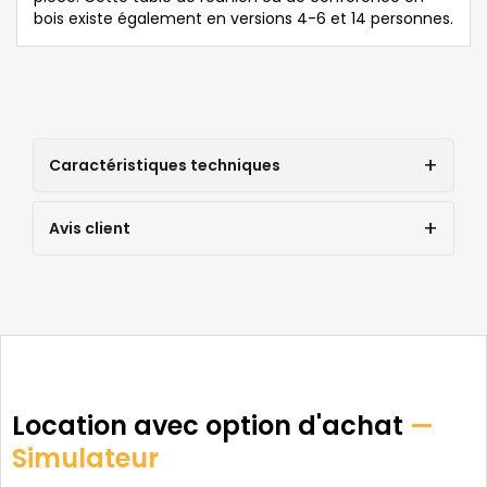
bois existe également en versions 4-6 et 14 personnes.
Caractéristiques techniques
Avis client
Location avec option d'achat
—
Simulateur