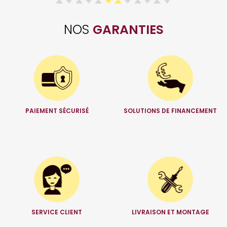
NOS
GARANTIES
PAIEMENT SÉCURISÉ
SOLUTIONS DE FINANCEMENT
SERVICE CLIENT
LIVRAISON ET MONTAGE