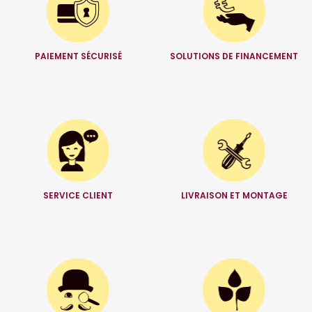
PAIEMENT SÉCURISÉ
SOLUTIONS DE FINANCEMENT
SERVICE CLIENT
LIVRAISON ET MONTAGE