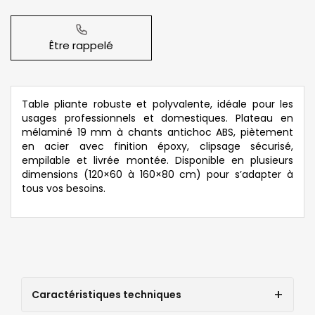
Être rappelé
Table pliante robuste et polyvalente, idéale pour les
usages professionnels et domestiques. Plateau en
mélaminé 19 mm à chants antichoc ABS, piètement
en acier avec finition époxy, clipsage sécurisé,
empilable et livrée montée. Disponible en plusieurs
dimensions (120×60 à 160×80 cm) pour s’adapter à
tous vos besoins.
Caractéristiques techniques