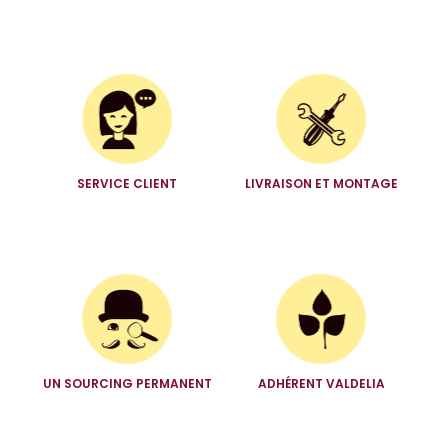
SERVICE CLIENT
LIVRAISON ET MONTAGE
UN SOURCING PERMANENT
ADHÉRENT VALDELIA