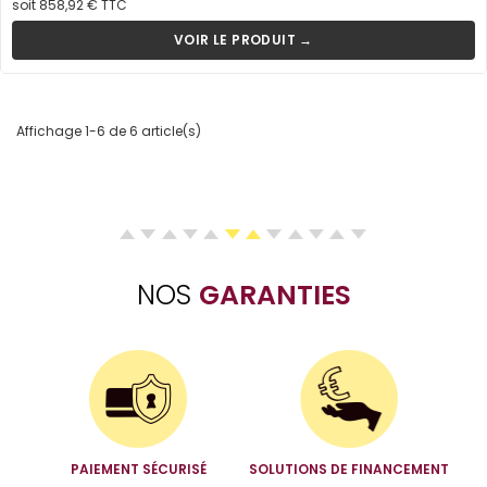
soit 858,92 € TTC
VOIR LE PRODUIT →
Affichage 1-6 de 6 article(s)
NOS
GARANTIES
PAIEMENT SÉCURISÉ
SOLUTIONS DE FINANCEMENT